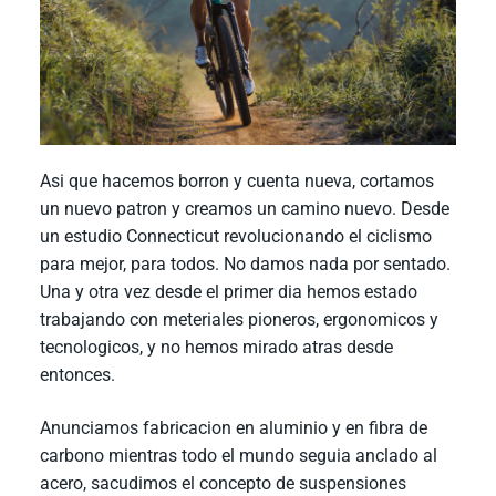
Asi que hacemos borron y cuenta nueva, cortamos
un nuevo patron y creamos un camino nuevo. Desde
un estudio Connecticut revolucionando el ciclismo
para mejor, para todos. No damos nada por sentado.
Una y otra vez desde el primer dia hemos estado
trabajando con meteriales pioneros, ergonomicos y
tecnologicos, y no hemos mirado atras desde
entonces.
Anunciamos fabricacion en aluminio y en fibra de
carbono mientras todo el mundo seguia anclado al
acero, sacudimos el concepto de suspensiones