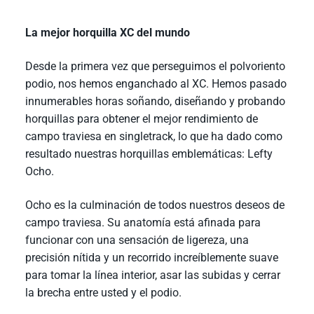
La mejor horquilla XC del mundo
Desde la primera vez que perseguimos el polvoriento
podio, nos hemos enganchado al XC. Hemos pasado
innumerables horas soñando, diseñando y probando
horquillas para obtener el mejor rendimiento de
campo traviesa en singletrack, lo que ha dado como
resultado nuestras horquillas emblemáticas: Lefty
Ocho.
Ocho es la culminación de todos nuestros deseos de
campo traviesa. Su anatomía está afinada para
funcionar con una sensación de ligereza, una
precisión nítida y un recorrido increíblemente suave
para tomar la línea interior, asar las subidas y cerrar
la brecha entre usted y el podio.