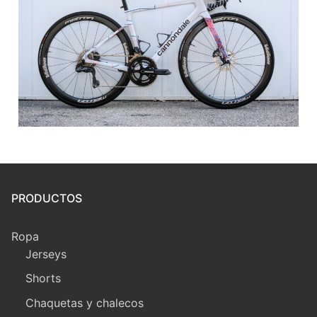
PRODUCTOS
Ropa
Jerseys
Shorts
Chaquetas y chalecos