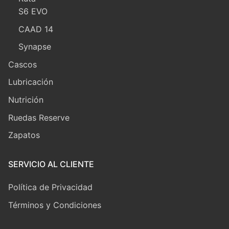
S6 EVO
CAAD 14
Synapse
Cascos
Lubricación
Nutrición
Ruedas Reserve
Zapatos
SERVICIO AL CLIENTE
Política de Privacidad
Términos y Condiciones