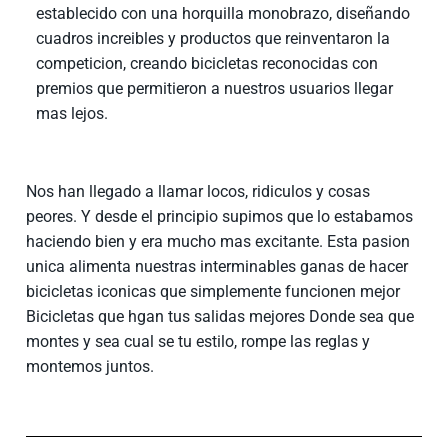
establecido con una horquilla monobrazo, diseñando
cuadros increibles y productos que reinventaron la
competicion, creando bicicletas reconocidas con
premios que permitieron a nuestros usuarios llegar
mas lejos.
Nos han llegado a llamar locos, ridiculos y cosas
peores. Y desde el principio supimos que lo estabamos
haciendo bien y era mucho mas excitante. Esta pasion
unica alimenta nuestras interminables ganas de hacer
bicicletas iconicas que simplemente funcionen mejor
Bicicletas que hgan tus salidas mejores Donde sea que
montes y sea cual se tu estilo, rompe las reglas y
montemos juntos.