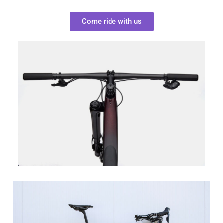
Come ride with us