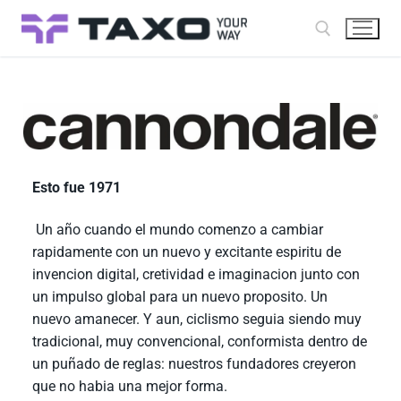
Esto fue 1971
Un año cuando el mundo comenzo a cambiar
rapidamente con un nuevo y excitante espiritu de
invencion digital, cretividad e imaginacion junto con
un impulso global para un nuevo proposito. Un
nuevo amanecer. Y aun, ciclismo seguia siendo muy
tradicional, muy convencional, conformista dentro de
un puñado de reglas: nuestros fundadores creyeron
que no habia una mejor forma.