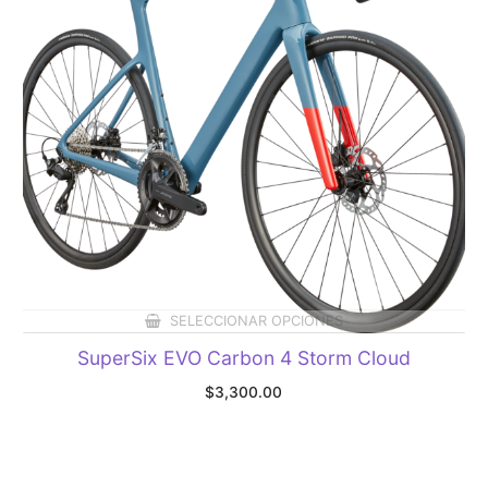
SELECCIONAR OPCIONES
SuperSix EVO Carbon 4 Storm Cloud
$
3,300.00