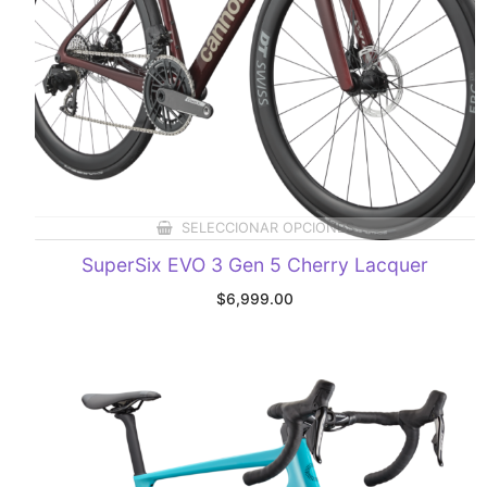
SELECCIONAR OPCIONES
SuperSix EVO 3 Gen 5 Cherry Lacquer
$
6,999.00