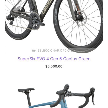
SELECCIONAR OPCIONES
SuperSix EVO 4 Gen 5 Cactus Green
$
5,500.00