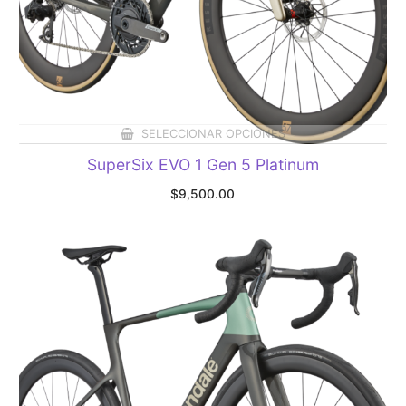
SELECCIONAR OPCIONES
SuperSix EVO 1 Gen 5 Platinum
$
9,500.00