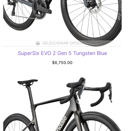
SELECCIONAR OPCIONES
SuperSix EVO 2 Gen 5 Tungsten Blue
$
6,750.00