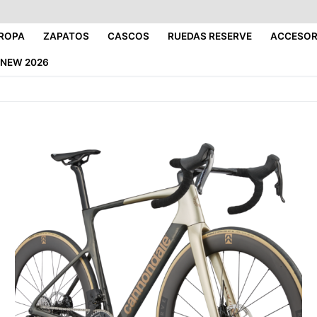
ROPA
ZAPATOS
CASCOS
RUEDAS RESERVE
ACCESOR
NEW 2026