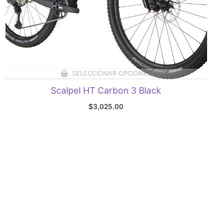
SELECCIONAR OPCIONES
Scalpel HT Carbon 3 Black
$
3,025.00