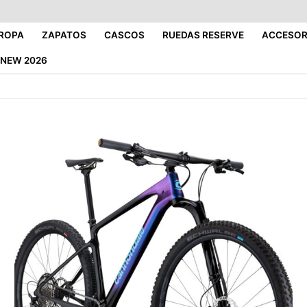
ROPA
ZAPATOS
CASCOS
RUEDAS RESERVE
ACCESOR
NEW 2026