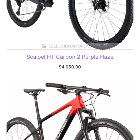
SELECCIONAR OPCIONES
Scalpel HT Carbon 2 Purple Haze
$
4,050.00