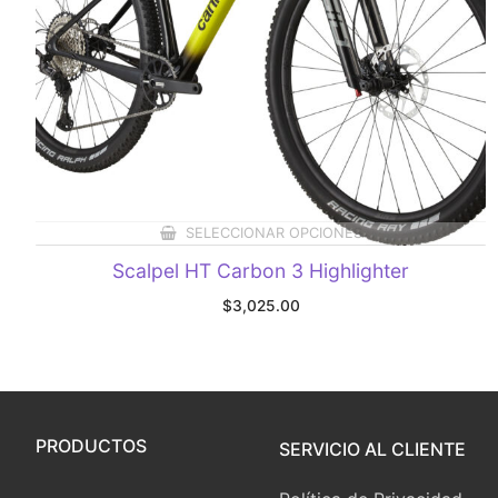
SELECCIONAR OPCIONES
Scalpel HT Carbon 3 Highlighter
$
3,025.00
PRODUCTOS
SERVICIO AL CLIENTE