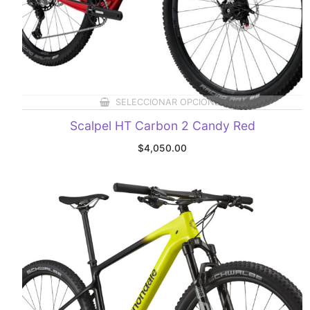
SELECCIONAR OPCIONES
Scalpel HT Carbon 2 Candy Red
$
4,050.00