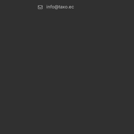
info@taxo.ec