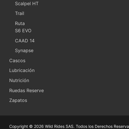
Scalpel HT
Trail
Ruta
S6 EVO
CAAD 14
Synapse
Cascos
Lubricación
Nutrición
Ruedas Reserve
Zapatos
Copyright © 2026 Wild Rides SAS. Todos los Derechos Reserva