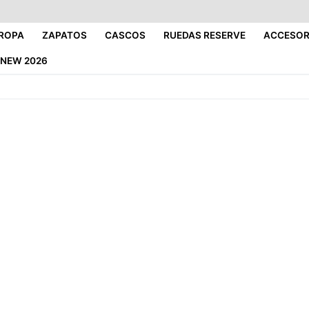
ROPA
ZAPATOS
CASCOS
RUEDAS RESERVE
ACCESOR
NEW 2026