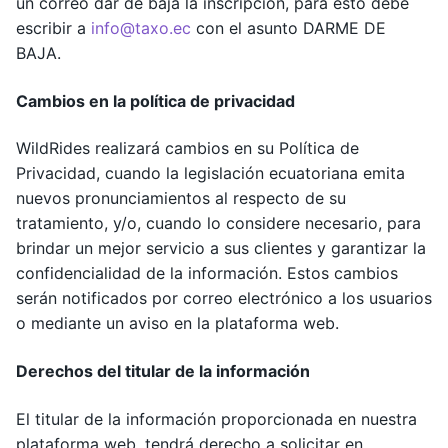
un correo dar de baja la inscripción, para esto debe
escribir a
info@taxo.ec
con el asunto DARME DE
BAJA.
Cambios en la política de privacidad
WildRides realizará cambios en su Política de
Privacidad, cuando la legislación ecuatoriana emita
nuevos pronunciamientos al respecto de su
tratamiento, y/o, cuando lo considere necesario, para
brindar un mejor servicio a sus clientes y garantizar la
confidencialidad de la información. Estos cambios
serán notificados por correo electrónico a los usuarios
o mediante un aviso en la plataforma web.
Derechos del titular de la información
El titular de la información proporcionada en nuestra
plataforma web, tendrá derecho a solicitar en