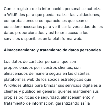
Con el registro de la información personal se autoriza
a WildRides para que pueda realizar las validaciones,
comprobaciones o comparaciones que sean o
considere necesarias para verificar la veracidad de los
datos proporcionados y así tener acceso a los
servicios disponibles en la plataforma web.
Almacenamiento y tratamiento de datos personales
Los datos de carácter personal que son
proporcionados por nuestros clientes, son
almacenados de manera segura en las distintas
plataformas web de los socios estratégicos que
WildRides utiliza para brindar sus servicios digitales a
clientes y público en general, quienes mantienen sus
propias políticas de seguridad, almacenamiento y
tratamiento de información, garantizando así la