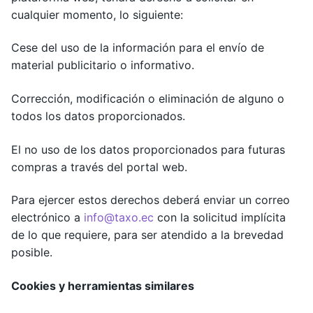
cualquier momento, lo siguiente:
Cese del uso de la información para el envío de
material publicitario o informativo.
Corrección, modificación o eliminación de alguno o
todos los datos proporcionados.
El no uso de los datos proporcionados para futuras
compras a través del portal web.
Para ejercer estos derechos deberá enviar un correo
electrónico a
info@taxo.ec
con la solicitud implícita
de lo que requiere, para ser atendido a la brevedad
posible.
Cookies y herramientas similares