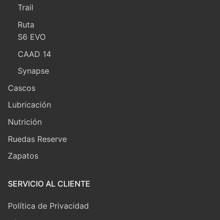
Trail
Ruta
S6 EVO
CAAD 14
Synapse
Cascos
Lubricación
Nutrición
Ruedas Reserve
Zapatos
SERVICIO AL CLIENTE
Política de Privacidad