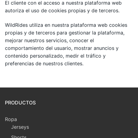
El cliente con el acceso a nuestra plataforma web
autoriza el uso de cookies propias y de terceros.
WildRides utiliza en nuestra plataforma web cookies
propias y de terceros para gestionar la plataforma,
mejorar nuestros servicios, conocer el
comportamiento del usuario, mostrar anuncios y
contenido personalizado, medir el tráfico y
preferencias de nuestros clientes.
PRODUCTOS
Ropa
Jerseys
Shorts