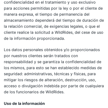
confidencialidad en el tratamiento y uso exclusivo
para acciones permitidas por la ley o por el cliente de
manera expresa, el tiempo de permanencia del
almacenamiento dependerá del tiempo de duración de
la relación comercial, de exigencias legales, o que el
cliente realice la solicitud a WildRides, del cese de uso
de la información proporcionada.
Los datos personales obtenidos y/o proporcionados
por nuestros clientes serán tratados con
responsabilidad y se garantiza la confidencialidad de
los mismos, para esto se han establecido medidas de
seguridad: administrativas, técnicas y físicas, para
mitigar los riesgos de alteración, destrucción, uso,
acceso o divulgación indebida por parte de cualquiera
de los funcionarios de WildRides.
Uso de la información