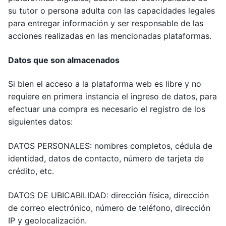
su tutor o persona adulta con las capacidades legales
para entregar información y ser responsable de las
acciones realizadas en las mencionadas plataformas.
Datos que son almacenados
Si bien el acceso a la plataforma web es libre y no
requiere en primera instancia el ingreso de datos, para
efectuar una compra es necesario el registro de los
siguientes datos:
DATOS PERSONALES: nombres completos, cédula de
identidad, datos de contacto, número de tarjeta de
crédito, etc.
DATOS DE UBICABILIDAD: dirección física, dirección
de correo electrónico, número de teléfono, dirección
IP y geolocalización.