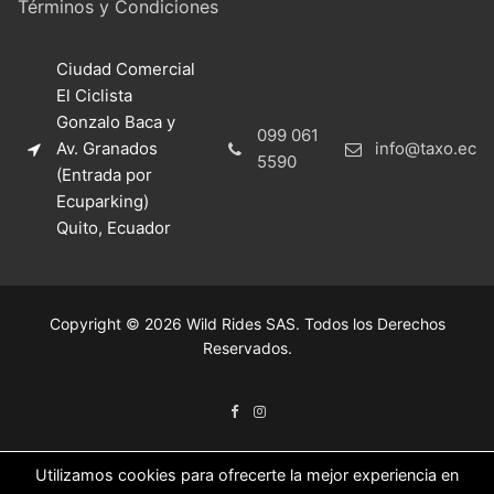
Términos y Condiciones
Ciudad Comercial
El Ciclista
Gonzalo Baca y
099 061
Av. Granados
info@taxo.ec
5590
(Entrada por
Ecuparking)
Quito, Ecuador
Copyright © 2026 Wild Rides SAS. Todos los Derechos
Reservados.
Utilizamos cookies para ofrecerte la mejor experiencia en