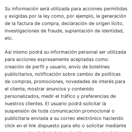
Su información será utilizada para acciones permitidas
y exigidas por la ley como, por ejemplo, la generación
de la factura de compra, declaración de origen lícito,
investigaciones de fraude, suplantación de identidad,
etc.
Así mismo podrá su información personal ser utilizada
para acciones expresamente aceptadas como:
creación de perfil y usuario, envío de boletines
publicitarios, notificación sobre cambio de políticas
de compras, promociones, novedades de interés para
el cliente, mostrar anuncios y contenido
personalizados, medir el tráfico y preferencias de
nuestros clientes. El usuario podrá solicitar la
suspensión de toda comunicación promocional o
publicitaria enviada a su correo electrónico haciendo
click en el link dispuesto para ello o solicitar mediante