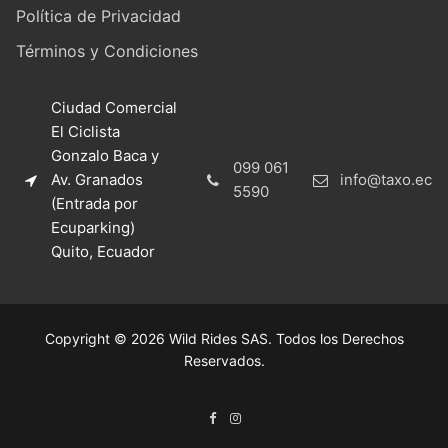
Política de Privacidad
Términos y Condiciones
Ciudad Comercial
El Ciclista
Gonzalo Baca y
099 061
Av. Granados
info@taxo.ec
5590
(Entrada por
Ecuparking)
Quito, Ecuador
Copyright © 2026 Wild Rides SAS. Todos los Derechos
Reservados.