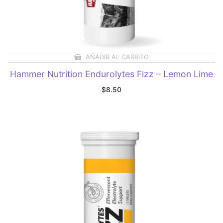
AÑADIR AL CARRITO
Hammer Nutrition Endurolytes Fizz – Lemon Lime
$
8.50