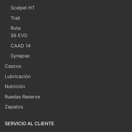
Scalpel HT
Trail
Ruta
S6 EVO
CAAD 14
Synapse
Cascos
Lubricación
Nutrición
Ruedas Reserve
Zapatos
SERVICIO AL CLIENTE