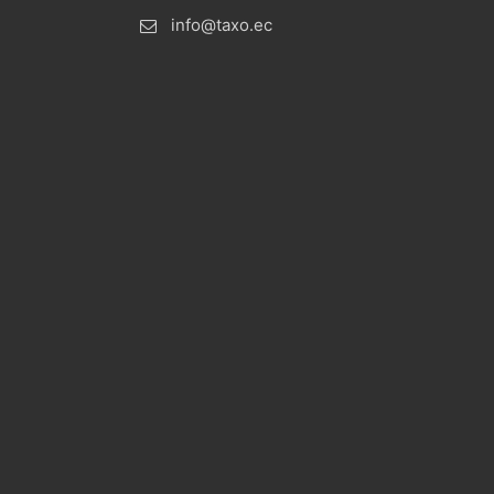
info@taxo.ec