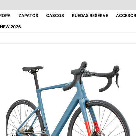
ROPA
ZAPATOS
CASCOS
RUEDAS RESERVE
ACCESOR
NEW 2026