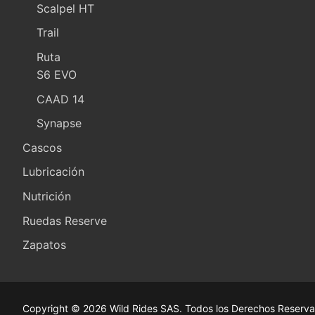
Scalpel HT
Trail
Ruta
S6 EVO
CAAD 14
Synapse
Cascos
Lubricación
Nutrición
Ruedas Reserve
Zapatos
Copyright © 2026 Wild Rides SAS. Todos los Derechos Reserva