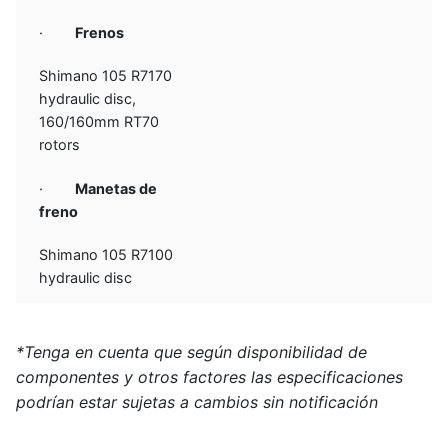
·
Frenos
Shimano 105 R7170
hydraulic disc,
160/160mm RT70
rotors
·
Manetas de
freno
Shimano 105 R7100
hydraulic disc
*Tenga en cuenta que según disponibilidad de
componentes y otros factores las especificaciones
podrían estar sujetas a cambios sin notificación