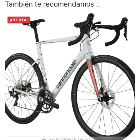
También te recomendamos…
¡OFERTA!
SELECCIONAR OPCIONES