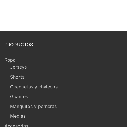
PRODUCTOS
Ropa
Jerseys
Shorts
Chaquetas y chalecos
Guantes
Manquitos y perneras
Medias
Accesorios