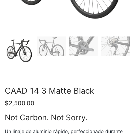
CAAD 14 3 Matte Black
$
2,500.00
Not Carbon. Not Sorry.
Un linaje de aluminio rápido, perfeccionado durante