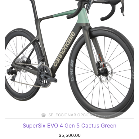
SELECCIONAR OPCIONES
SuperSix EVO 4 Gen 5 Cactus Green
$
5,500.00