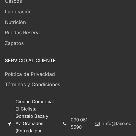
Cascos
Lubricación
Nutrición
Ruedas Reserve
Zapatos
SERVICIO AL CLIENTE
Política de Privacidad
Términos y Condiciones
Ciudad Comercial
El Ciclista
Gonzalo Baca y
099 061
Av. Granados
info@taxo.ec
5590
(Entrada por