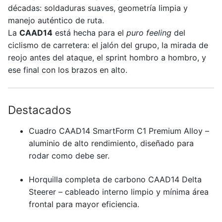
décadas: soldaduras suaves, geometría limpia y
manejo auténtico de ruta.
La
CAAD14
está hecha para el
puro feeling
del
ciclismo de carretera: el jalón del grupo, la mirada de
reojo antes del ataque, el sprint hombro a hombro, y
ese final con los brazos en alto.
Destacados
Cuadro CAAD14 SmartForm C1 Premium Alloy –
aluminio de alto rendimiento, diseñado para
rodar como debe ser.
Horquilla completa de carbono CAAD14 Delta
Steerer – cableado interno limpio y mínima área
frontal para mayor eficiencia.