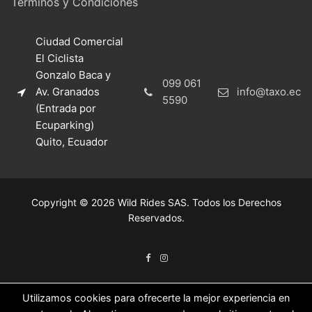
Términos y Condiciones
Ciudad Comercial
El Ciclista
Gonzalo Baca y
099 061
Av. Granados
info@taxo.ec
5590
(Entrada por
Ecuparking)
Quito, Ecuador
Copyright © 2026 Wild Rides SAS. Todos los Derechos
Reservados.
Utilizamos cookies para ofrecerte la mejor experiencia en