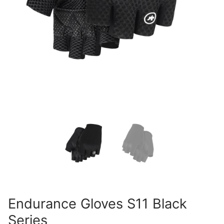
Endurance Gloves S11 Black
Series