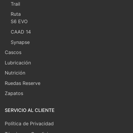
Trail
Ruta
S6 EVO
CAAD 14
Synapse
Cascos
Lubricación
Nutrición
Ruedas Reserve
Zapatos
SERVICIO AL CLIENTE
Política de Privacidad