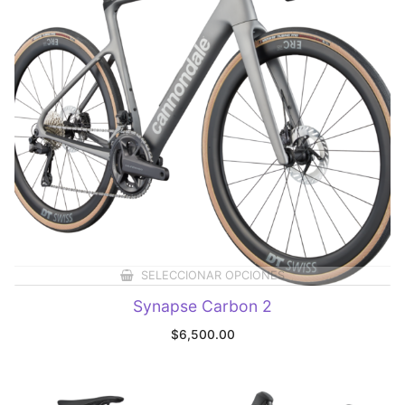
SELECCIONAR OPCIONES
Synapse Carbon 2
$
6,500.00