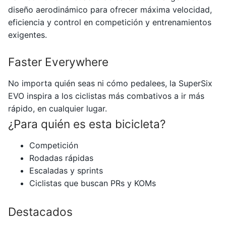
diseño aerodinámico para ofrecer máxima velocidad,
eficiencia y control en competición y entrenamientos
exigentes.
Faster Everywhere
No importa quién seas ni cómo pedalees, la SuperSix
EVO inspira a los ciclistas más combativos a ir más
rápido, en cualquier lugar.
¿Para quién es esta bicicleta?
Competición
Rodadas rápidas
Escaladas y sprints
Ciclistas que buscan PRs y KOMs
Destacados