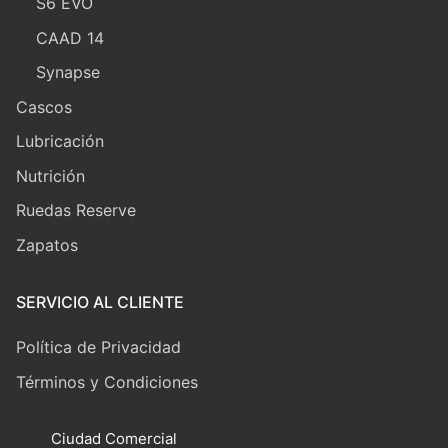
S6 EVO
CAAD 14
Synapse
Cascos
Lubricación
Nutrición
Ruedas Reserve
Zapatos
SERVICIO AL CLIENTE
Política de Privacidad
Términos y Condiciones
Ciudad Comercial