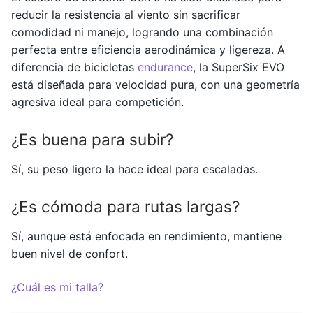
reducir la resistencia al viento sin sacrificar
comodidad ni manejo, logrando una combinación
perfecta entre eficiencia aerodinámica y ligereza. A
diferencia de bicicletas
endurance
, la SuperSix EVO
está diseñada para velocidad pura, con una geometría
agresiva ideal para competición.
¿Es buena para subir?
Sí, su peso ligero la hace ideal para escaladas.
¿Es cómoda para rutas largas?
Sí, aunque está enfocada en rendimiento, mantiene
buen nivel de confort.
¿Cuál es mi talla?