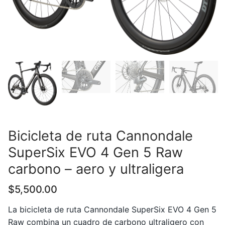
Bicicleta de ruta Cannondale
SuperSix EVO 4 Gen 5 Raw
carbono – aero y ultraligera
$
5,500.00
La bicicleta de ruta Cannondale SuperSix EVO 4 Gen 5
Raw combina un cuadro de carbono ultraligero con