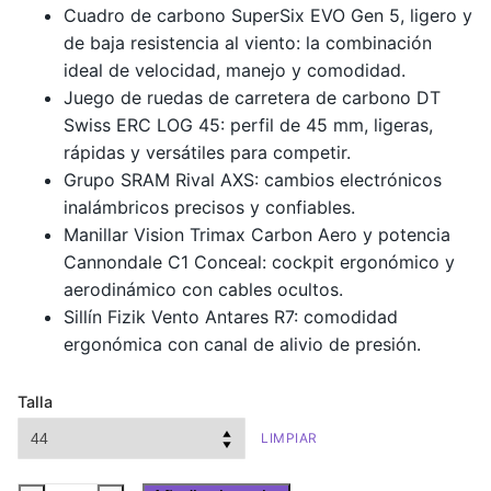
Cuadro de carbono SuperSix EVO Gen 5, ligero y
de baja resistencia al viento: la combinación
ideal de velocidad, manejo y comodidad.
Juego de ruedas de carretera de carbono DT
Swiss ERC LOG 45: perfil de 45 mm, ligeras,
rápidas y versátiles para competir.
Grupo SRAM Rival AXS: cambios electrónicos
inalámbricos precisos y confiables.
Manillar Vision Trimax Carbon Aero y potencia
Cannondale C1 Conceal: cockpit ergonómico y
aerodinámico con cables ocultos.
Sillín Fizik Vento Antares R7: comodidad
ergonómica con canal de alivio de presión.
Talla
LIMPIAR