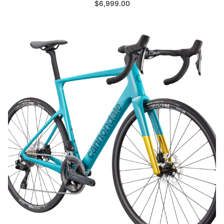
$
6,999.00