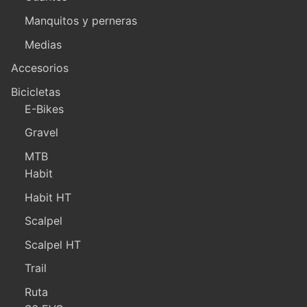
Manquitos y perneras
Medias
Accesorios
Bicicletas
E-Bikes
Gravel
MTB
Habit
Habit HT
Scalpel
Scalpel HT
Trail
Ruta