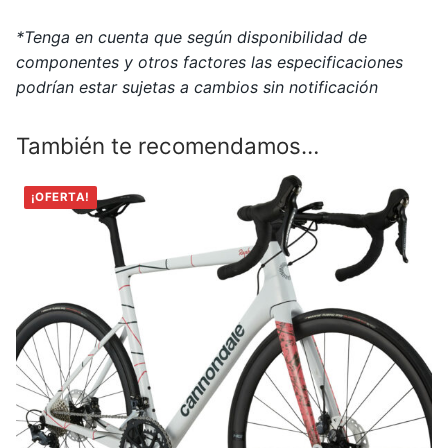
*Tenga en cuenta que según disponibilidad de
componentes y otros factores las especificaciones
podrían estar sujetas a cambios sin notificación
También te recomendamos…
¡OFERTA!