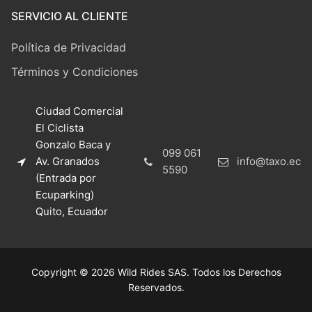
SERVICIO AL CLIENTE
Política de Privacidad
Términos y Condiciones
Ciudad Comercial
El Ciclista
Gonzalo Baca y
099 061
Av. Granados
info@taxo.ec
5590
(Entrada por
Ecuparking)
Quito, Ecuador
Copyright © 2026 Wild Rides SAS. Todos los Derechos
Reservados.