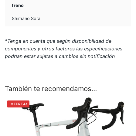
freno
Shimano Sora
*Tenga en cuenta que según disponibilidad de
componentes y otros factores las especificaciones
podrían estar sujetas a cambios sin notificación
También te recomendamos…
¡OFERTA!