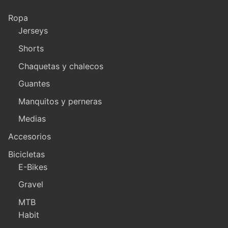
Ropa
Jerseys
Shorts
Chaquetas y chalecos
Guantes
Manquitos y perneras
Medias
Accesorios
Bicicletas
E-Bikes
Gravel
MTB
Habit