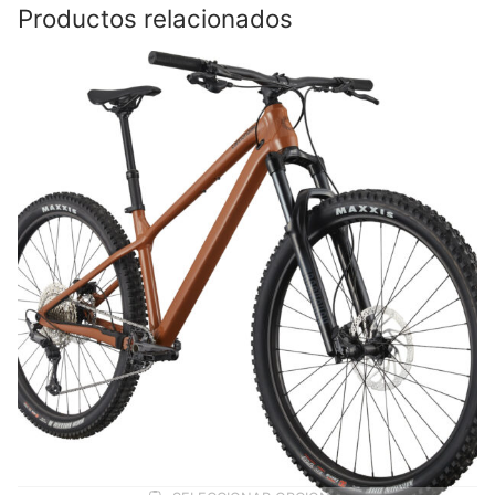
Productos relacionados