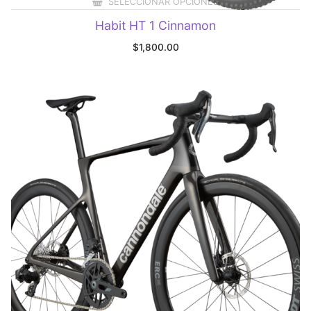
SELECCIONAR OPCIONES
Habit HT 1 Cinnamon
$
1,800.00