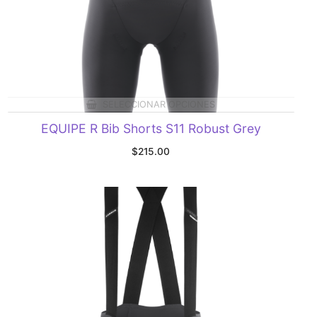
SELECCIONAR OPCIONES
EQUIPE R Bib Shorts S11 Robust Grey
$
215.00