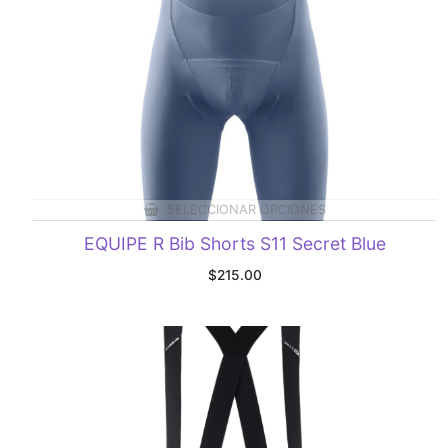
SELECCIONAR OPCIONES
EQUIPE R Bib Shorts S11 Secret Blue
$
215.00