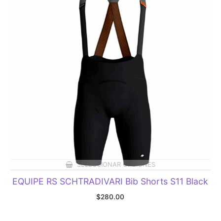
SELECCIONAR OPCIONES
EQUIPE RS SCHTRADIVARI Bib Shorts S11 Black
$
280.00