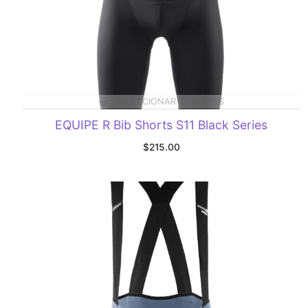
SELECCIONAR OPCIONES
EQUIPE R Bib Shorts S11 Black Series
$
215.00