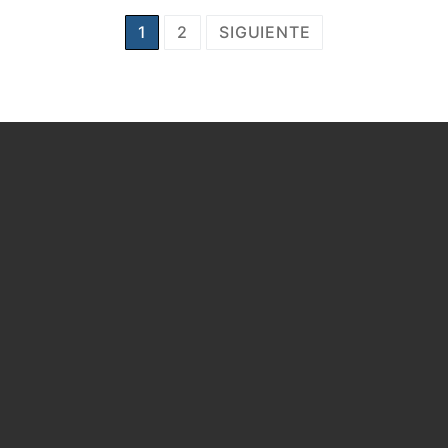
1
2
SIGUIENTE