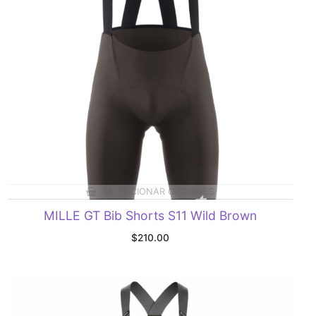
SELECCIONAR OPCIONES
MILLE GT Bib Shorts S11 Wild Brown
$
210.00