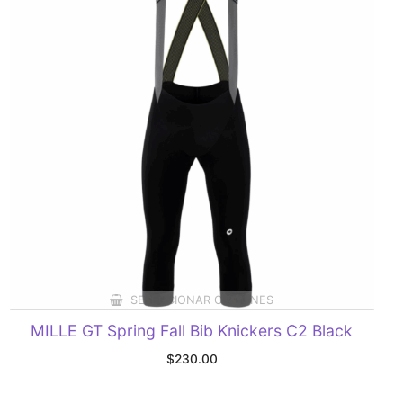
SELECCIONAR OPCIONES
MILLE GT Spring Fall Bib Knickers C2 Black
$
230.00