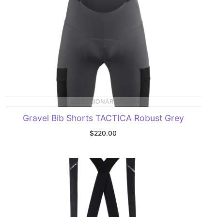
SELECCIONAR OPCIONES
Gravel Bib Shorts TACTICA Robust Grey
$
220.00