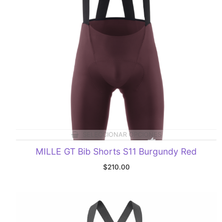
SELECCIONAR OPCIONES
MILLE GT Bib Shorts S11 Burgundy Red
$
210.00