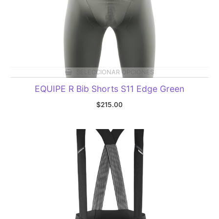
SELECCIONAR OPCIONES
EQUIPE R Bib Shorts S11 Edge Green
$
215.00