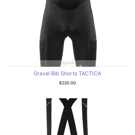
SELECCIONAR OPCIONES
Gravel Bib Shorts TACTICA
$
220.00