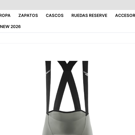
ROPA
ZAPATOS
CASCOS
RUEDAS RESERVE
ACCESOR
NEW 2026