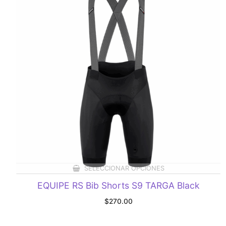
SELECCIONAR OPCIONES
EQUIPE RS Bib Shorts S9 TARGA Black
$
270.00