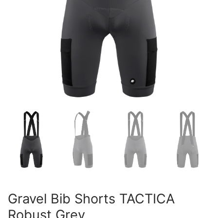
Gravel Bib Shorts TACTICA
Robust Grey