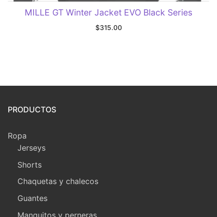
MILLE GT Winter Jacket EVO Black Series
$
315.00
PRODUCTOS
Ropa
Jerseys
Shorts
Chaquetas y chalecos
Guantes
Manquitos y perneras