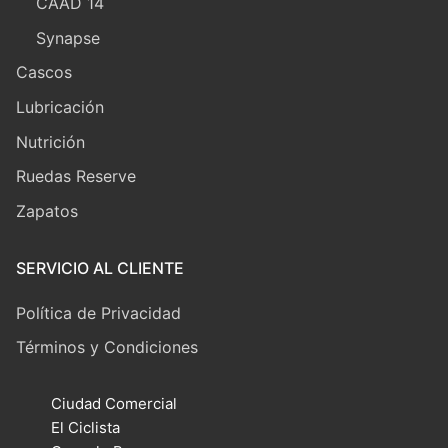
CAAD 14
Synapse
Cascos
Lubricación
Nutrición
Ruedas Reserve
Zapatos
SERVICIO AL CLIENTE
Política de Privacidad
Términos y Condiciones
Ciudad Comercial
El Ciclista