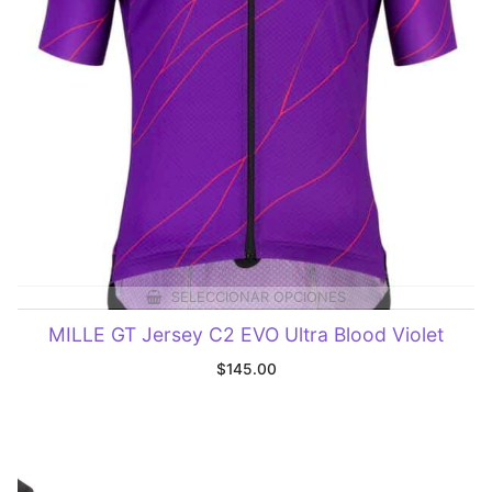
SELECCIONAR OPCIONES
MILLE GT Jersey C2 EVO Ultra Blood Violet
$
145.00