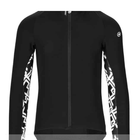
SELECCIONAR OPCIONES