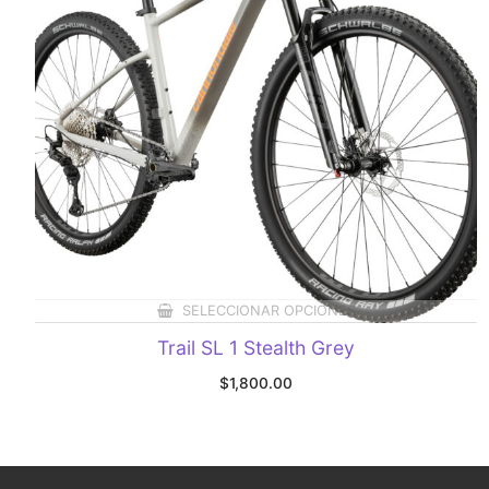
SELECCIONAR OPCIONES
Trail SL 1 Stealth Grey
$
1,800.00