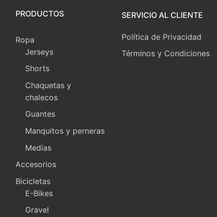
PRODUCTOS
SERVICIO AL CLIENTE
Política de Privacidad
Ropa
Jerseys
Términos y Condiciones
Shorts
Chaquetas y
chalecos
Guantes
Manquitos y perneras
Medias
Accesorios
Bicicletas
E-Bikes
Gravel