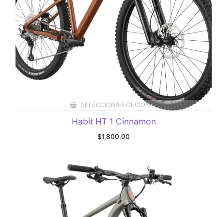
SELECCIONAR OPCIONES
Habit HT 1 Cinnamon
$
1,800.00