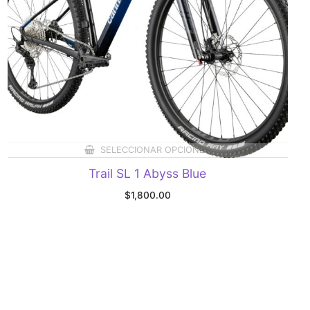
SELECCIONAR OPCIONES
Trail SL 1 Abyss Blue
$
1,800.00