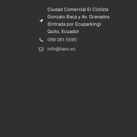
Ciudad Comercial El Ciclista
Gonzalo Baca y Av. Granados
(Entrada por Ecuparking)
Quito, Ecuador
099 061 5590
info@taxo.ec