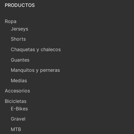
PRODUCTOS
Ropa
Jerseys
Shorts
Chaquetas y chalecos
Guantes
Manquitos y perneras
Medias
Accesorios
Bicicletas
E-Bikes
Gravel
MTB