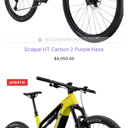
SELECCIONAR OPCIONES
Scalpel HT Carbon 2 Purple Haze
$
4,050.00
¡OFERTA!