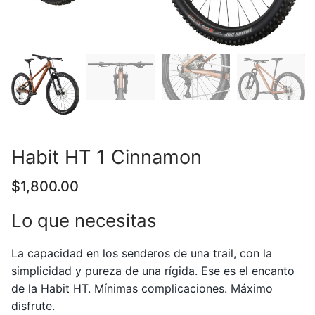
Habit HT 1 Cinnamon
$
1,800.00
Lo que necesitas
La capacidad en los senderos de una trail, con la
simplicidad y pureza de una rígida. Ese es el encanto
de la Habit HT. Mínimas complicaciones. Máximo
disfrute.