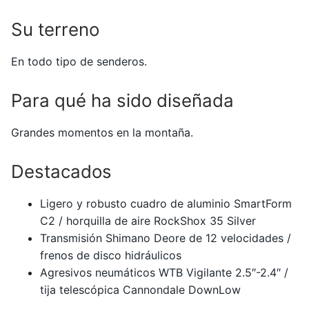
Su terreno
En todo tipo de senderos.
Para qué ha sido diseñada
Grandes momentos en la montaña.
Destacados
Ligero y robusto cuadro de aluminio SmartForm
C2 / horquilla de aire RockShox 35 Silver
Transmisión Shimano Deore de 12 velocidades /
frenos de disco hidráulicos
Agresivos neumáticos WTB Vigilante 2.5″-2.4″ /
tija telescópica Cannondale DownLow