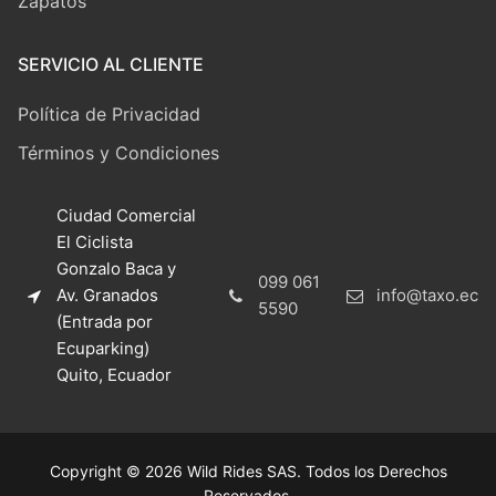
Zapatos
SERVICIO AL CLIENTE
Política de Privacidad
Términos y Condiciones
Ciudad Comercial
El Ciclista
Gonzalo Baca y
099 061
Av. Granados
info@taxo.ec
5590
(Entrada por
Ecuparking)
Quito, Ecuador
Copyright © 2026 Wild Rides SAS. Todos los Derechos
Reservados.