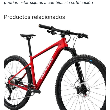
podrían estar sujetas a cambios sin notificación
Productos relacionados