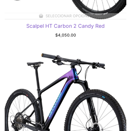
SELECCIONAR OPCIONES
Scalpel HT Carbon 2 Candy Red
$
4,050.00