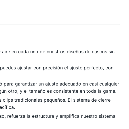
 de aire en cada uno de nuestros diseños de cascos sin
puedes ajustar con precisión el ajuste perfecto, con
 para garantizar un ajuste adecuado en casi cualquier
ún otro, y el tamaño es consistente en toda la gama.
clips tradicionales pequeños. El sistema de cierre
cífica.
so, refuerza la estructura y amplifica nuestro sistema