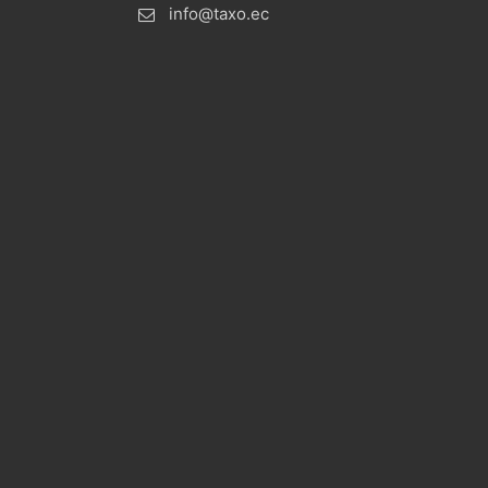
info@taxo.ec