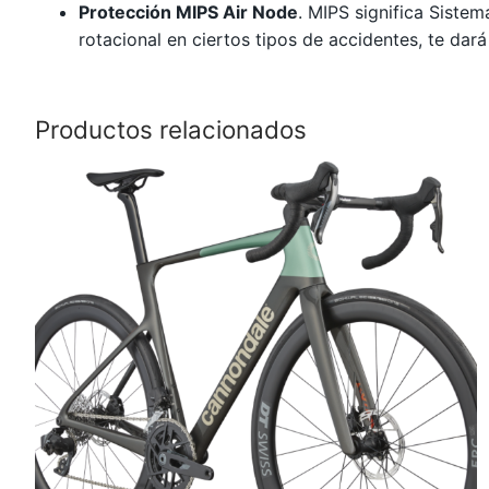
Protección MIPS Air Node
. MIPS significa Siste
rotacional en ciertos tipos de accidentes, te dar
Productos relacionados