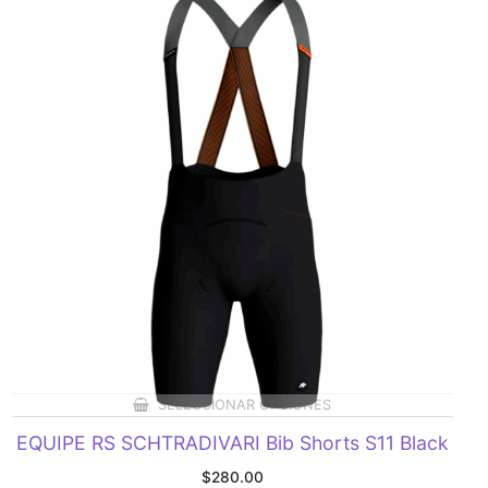
SELECCIONAR OPCIONES
EQUIPE RS SCHTRADIVARI Bib Shorts S11 Black
$
280.00