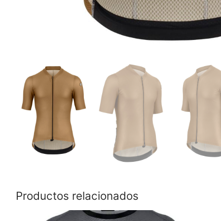
Productos relacionados