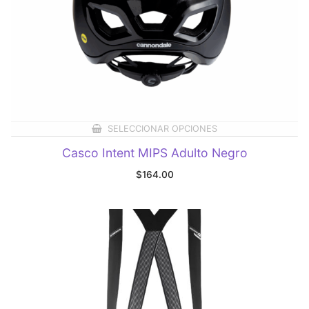
SELECCIONAR OPCIONES
Casco Intent MIPS Adulto Negro
$
164.00