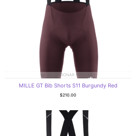
SELECCIONAR OPCIONES
MILLE GT Bib Shorts S11 Burgundy Red
$
210.00