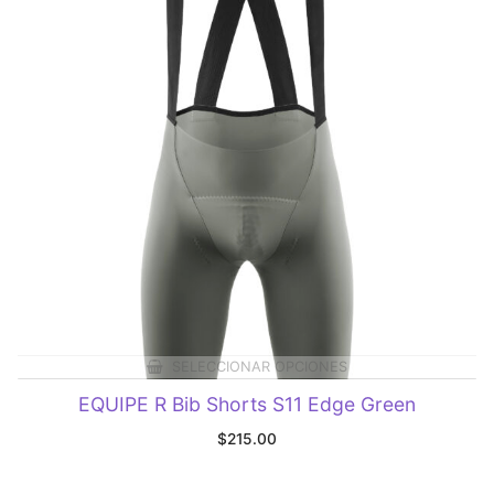
SELECCIONAR OPCIONES
EQUIPE R Bib Shorts S11 Edge Green
$
215.00