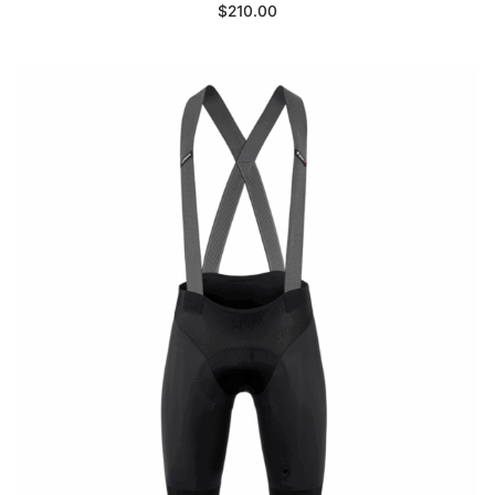
$
210.00