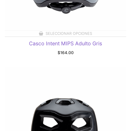
SELECCIONAR OPCIONES
Casco Intent MIPS Adulto Gris
$
164.00