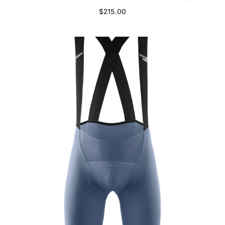
$
215.00