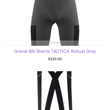
SELECCIONAR OPCIONES
Gravel Bib Shorts TACTICA Robust Grey
$
220.00