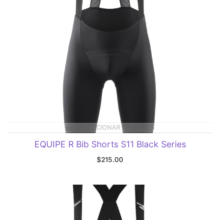
SELECCIONAR OPCIONES
EQUIPE R Bib Shorts S11 Black Series
$
215.00