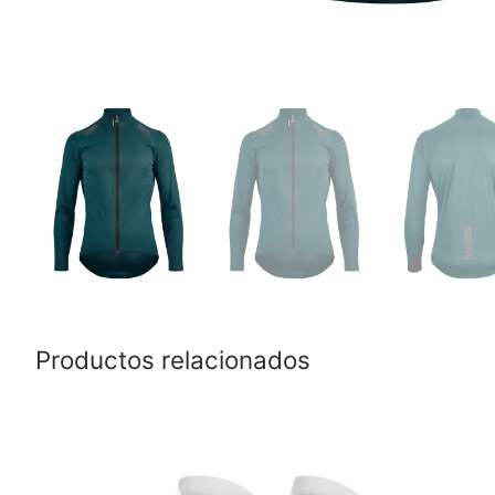
Productos relacionados