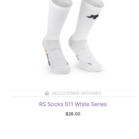
SELECCIONAR OPCIONES
RS Socks S11 White Series
$
28.00