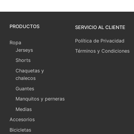
PRODUCTOS
SERVICIO AL CLIENTE
Política de Privacidad
Ropa
Jerseys
Términos y Condiciones
Shorts
Chaquetas y
chalecos
Guantes
Manquitos y perneras
Medias
Accesorios
Bicicletas