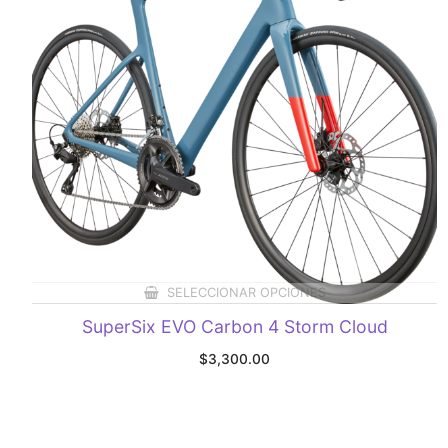
SELECCIONAR OPCIONES
SuperSix EVO Carbon 4 Storm Cloud
$
3,300.00