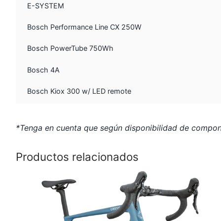
E-SYSTEM
Bosch Performance Line CX 250W
Bosch PowerTube 750Wh
Bosch 4A
Bosch Kiox 300 w/ LED remote
*Tenga en cuenta que según disponibilidad de componen
Productos relacionados