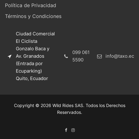
Política de Privacidad
Términos y Condiciones
Ciudad Comercial
El Ciclista
Gonzalo Baca y
099 061
Av. Granados
info@taxo.ec
5590
(Entrada por
Ecuparking)
Quito, Ecuador
Copyright © 2026 Wild Rides SAS. Todos los Derechos
Reservados.