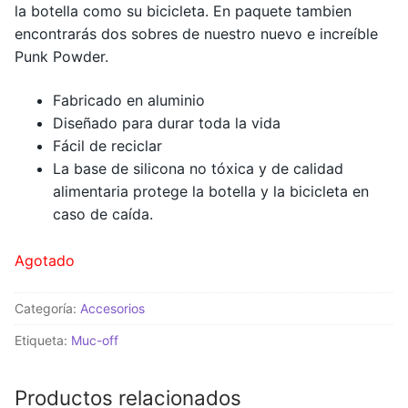
la botella como su bicicleta. En paquete tambien
encontrarás dos sobres de nuestro nuevo e increíble
Punk Powder.
Fabricado en aluminio
Diseñado para durar toda la vida
Fácil de reciclar
La base de silicona no tóxica y de calidad
alimentaria protege la botella y la bicicleta en
caso de caída.
Agotado
Categoría:
Accesorios
Etiqueta:
Muc-off
Productos relacionados