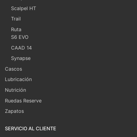
Scalpel HT
Trail
Ruta
S6 EVO
CAAD 14
Synapse
Cascos
Lubricación
Nutrición
Ruedas Reserve
Zapatos
SERVICIO AL CLIENTE