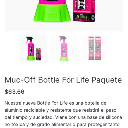
Muc-Off Bottle For Life Paquete
$
63.66
Nuestra nueva Bottle For Life es una botella de
aluminio reciclable y resistente que resistirá el paso
del tiempo y suciedad. Viene con una base de silicona
no tóxica y de grado alimentario para proteger tanto