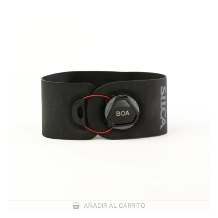
AÑADIR AL CARRITO