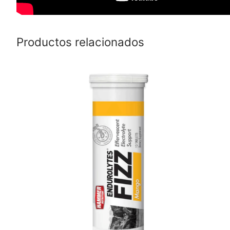
Productos relacionados