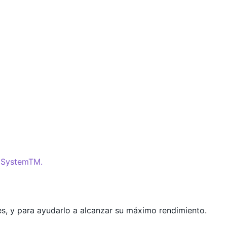
 SystemTM.
s, y para ayudarlo a alcanzar su máximo rendimiento.