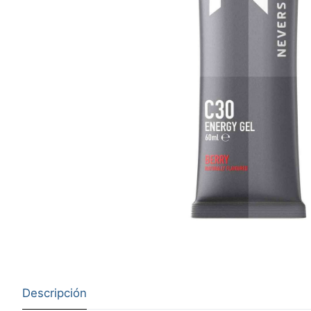
Descripción