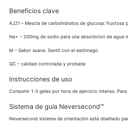
Beneficios clave
AJ21 – Mescla de carbohidratos de glucosa: fructosa p
Na+ – 200mg de sodio para una absorbcion de agua 
M – Sabor suave. Gentil con el estómago
QC – calidad controlada y probada
Instrucciones de uso
Consumir 1-3 geles por hora de ejercicio intenso. Para
Sistema de guía Neversecond™
Neversecond sistema de orientación está diseñado par