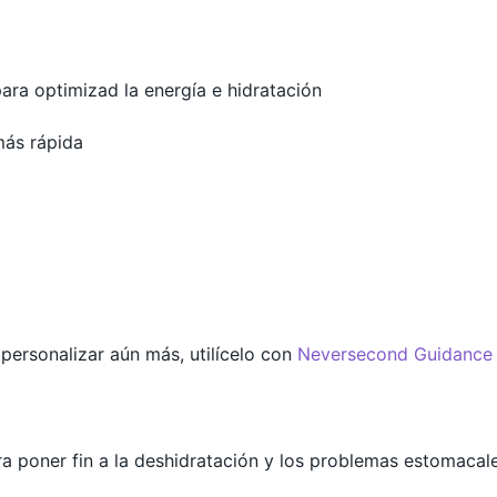
ara optimizad la energía e hidratación
más rápida
 personalizar aún más, utilícelo con
Neversecond Guidance
a poner fin a la deshidratación y los problemas estomacale