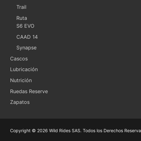
Trail
Ruta
S6 EVO
CAAD 14
Synapse
Cascos
Lubricación
Nutrición
Ruedas Reserve
Zapatos
Copyright © 2026 Wild Rides SAS. Todos los Derechos Reserva