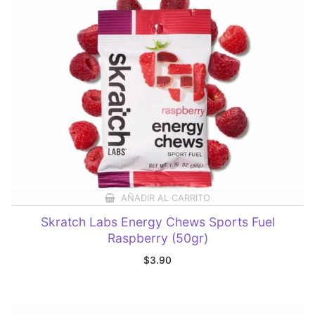
AÑADIR AL CARRITO
Skratch Labs Energy Chews Sports Fuel
Raspberry (50gr)
$
3.90