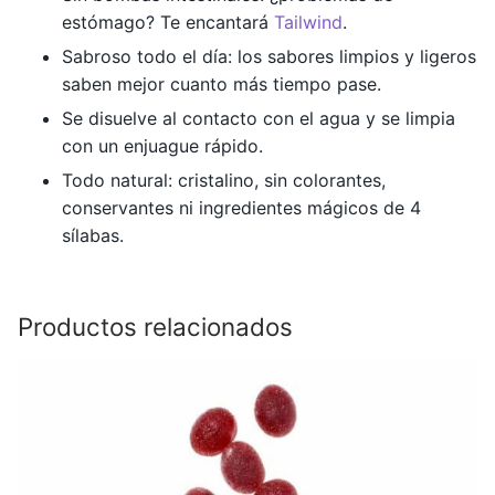
estómago? Te encantará
Tailwind
.
Sabroso todo el día: los sabores limpios y ligeros
saben mejor cuanto más tiempo pase.
Se disuelve al contacto con el agua y se limpia
con un enjuague rápido.
Todo natural: cristalino, sin colorantes,
conservantes ni ingredientes mágicos de 4
sílabas.
Productos relacionados