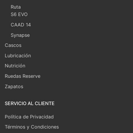
Ruta
S6 EVO
CAAD 14
Synapse
Cascos
Lubricación
Nutrición
Ruedas Reserve
Zapatos
SERVICIO AL CLIENTE
Política de Privacidad
Términos y Condiciones