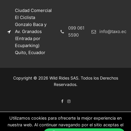
Ciudad Comercial
El Ciclista
Gonzalo Baca y
099 061
Av. Granados
info@taxo.ec
5590
(Entrada por
Ecuparking)
Quito, Ecuador
Copyright © 2026 Wild Rides SAS. Todos los Derechos
Reservados.
Utilizamos cookies para ofrecerte la mejor experiencia en
nuestra web. Al continuar navegando por el sitio aceptas el