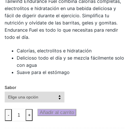
Tailwind Endurance Fuel combina calorías completas,
electrolitos e hidratación en una bebida deliciosa y
fácil de digerir durante el ejercicio. Simplifica tu
nutrición y olvídate de las barritas, geles y gomitas.
Endurance Fuel es todo lo que necesitas para rendir
todo el día.
Calorías, electrolitos e hidratación
Delicioso todo el día y se mezcla fácilmente solo
con agua
Suave para el estómago
Sabor
Tailwind
Añadir al carrito
-
+
Nutrition
Endurance