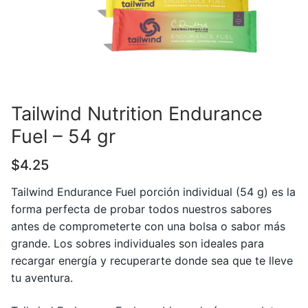
Tailwind Nutrition Endurance
Fuel – 54 gr
$
4.25
Tailwind Endurance Fuel porción individual (54 g) es la
forma perfecta de probar todos nuestros sabores
antes de comprometerte con una bolsa o sabor más
grande. Los sobres individuales son ideales para
recargar energía y recuperarte donde sea que te lleve
tu aventura.