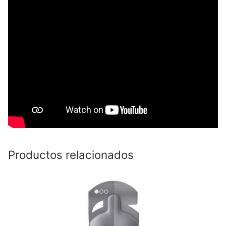
Productos relacionados