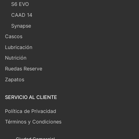
S6 EVO
CAAD 14
Synapse
Cascos
Lubricación
Nutrición
Ruedas Reserve
Zapatos
SERVICIO AL CLIENTE
Política de Privacidad
Términos y Condiciones