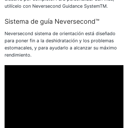
utilícelo con Neversecond Guidance SystemTM.
Sistema de guía Neversecond™
Neversecond sistema de orientación está diseñado
para poner fin a la deshidratación y los problemas
estomacales, y para ayudarlo a alcanzar su máximo
rendimiento.