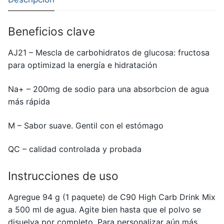
Sachet)
cantidad
Beneficios clave
AJ21 – Mescla de carbohidratos de glucosa: fructosa
para optimizad la energía e hidratación
Na+ – 200mg de sodio para una absorbcion de agua
más rápida
M – Sabor suave. Gentil con el estómago
QC – calidad controlada y probada
Instrucciones de uso
Agregue 94 g (1 paquete) de C90 High Carb Drink Mix
a 500 ml de agua. Agite bien hasta que el polvo se
disuelva por completo. Para personalizar aún más,