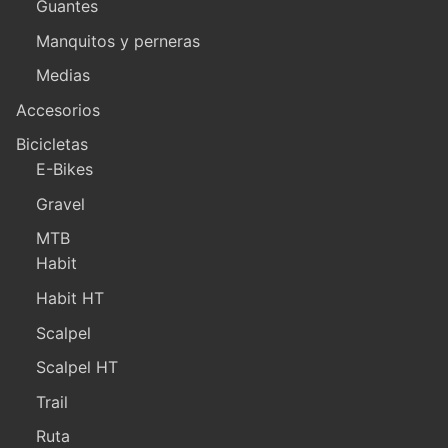
Guantes
Manquitos y perneras
Medias
Accesorios
Bicicletas
E-Bikes
Gravel
MTB
Habit
Habit HT
Scalpel
Scalpel HT
Trail
Ruta