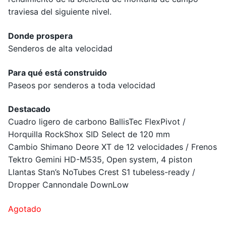
traviesa del siguiente nivel.
Donde prospera
Senderos de alta velocidad
Para qué está construido
Paseos por senderos a toda velocidad
Destacado
Cuadro ligero de carbono BallisTec FlexPivot /
Horquilla RockShox SID Select de 120 mm
Cambio Shimano Deore XT de 12 velocidades / Frenos
Tektro Gemini HD-M535, Open system, 4 piston
Llantas Stan’s NoTubes Crest S1 tubeless-ready /
Dropper Cannondale DownLow
Agotado