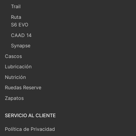
Trail
Ruta
S6 EVO
CAAD 14
Synapse
Cascos
Lubricación
Nutrición
Ruedas Reserve
Zapatos
SERVICIO AL CLIENTE
Política de Privacidad