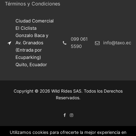
Términos y Condiciones
Ciudad Comercial
El Ciclista
Gonzalo Baca y
099 061
Av. Granados
info@taxo.ec
5590
(Entrada por
Ecuparking)
Quito, Ecuador
Copyright © 2026 Wild Rides SAS. Todos los Derechos
Reservados.
Utilizamos cookies para ofrecerte la mejor experiencia en