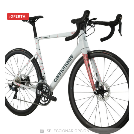
¡OFERTA!
SELECCIONAR OPCIONES