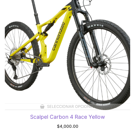
SELECCIONAR OPCIONES
Scalpel Carbon 4 Race Yellow
$
4,000.00