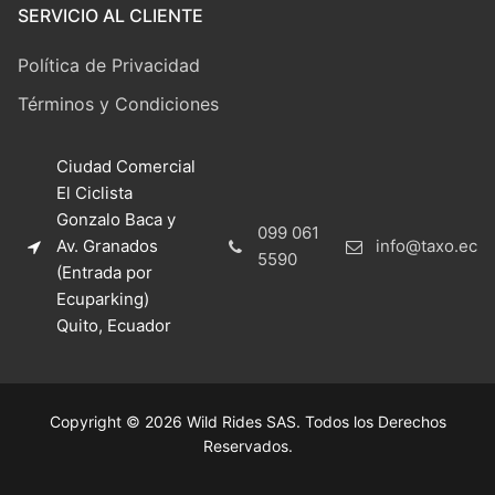
SERVICIO AL CLIENTE
Política de Privacidad
Términos y Condiciones
Ciudad Comercial
El Ciclista
Gonzalo Baca y
099 061
Av. Granados
info@taxo.ec
5590
(Entrada por
Ecuparking)
Quito, Ecuador
Copyright © 2026 Wild Rides SAS. Todos los Derechos
Reservados.