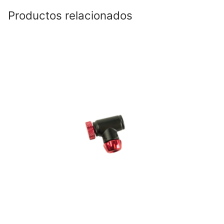
Productos relacionados