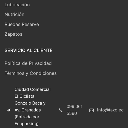
Lubricación
Nutrición
Ruedas Reserve
Zapatos
SERVICIO AL CLIENTE
Política de Privacidad
Términos y Condiciones
Ciudad Comercial
El Ciclista
Gonzalo Baca y
099 061
Av. Granados
info@taxo.ec
5590
(Entrada por
Ecuparking)