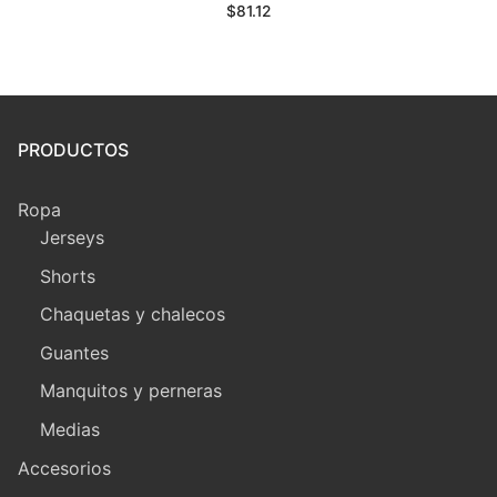
$
81.12
PRODUCTOS
Ropa
Jerseys
Shorts
Chaquetas y chalecos
Guantes
Manquitos y perneras
Medias
Accesorios