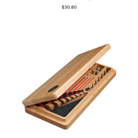
$
30.80