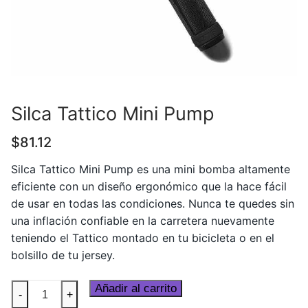
Silca Tattico Mini Pump
$
81.12
Silca Tattico Mini Pump es una mini bomba altamente
eficiente con un diseño ergonómico que la hace fácil
de usar en todas las condiciones. Nunca te quedes sin
una inflación confiable en la carretera nuevamente
teniendo el Tattico montado en tu bicicleta o en el
bolsillo de tu jersey.
Silca
Añadir al carrito
-
+
Tattico