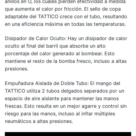
anillos en O, los cuales pierden efectividad a medida
que aumenta el calor por fricción. El sello de copa
adaptable del TATTICO crece con el tubo, resultando
en una eficiencia máxima en todas las temperaturas.
Disipador de Calor Oculto: Hay un disipador de calor
oculto al final del barril que absorbe un alto
porcentaje del calor generado al bombear. Esto
mantiene el resto de la bomba fresco, incluso a altas
presiones.
Empuñadura Aislada de Doble Tubo: El mango del
TATTICO utiliza 2 tubos delgados separados por un
espacio de aire aislante para mantener las manos
frescas. Esto resulta en un mejor agarre y control sin
riesgo para las manos, incluso al inflar múltiples
neumáticos a altas presiones.