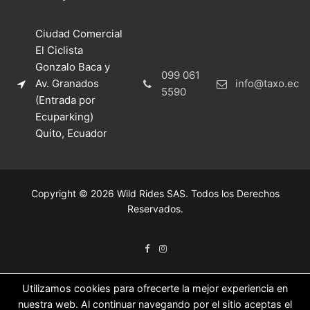
Ciudad Comercial
El Ciclista
Gonzalo Baca y
099 061
Av. Granados
info@taxo.ec
5590
(Entrada por
Ecuparking)
Quito, Ecuador
Copyright © 2026 Wild Rides SAS. Todos los Derechos
Reservados.
Utilizamos cookies para ofrecerte la mejor experiencia en
nuestra web. Al continuar navegando por el sitio aceptas el