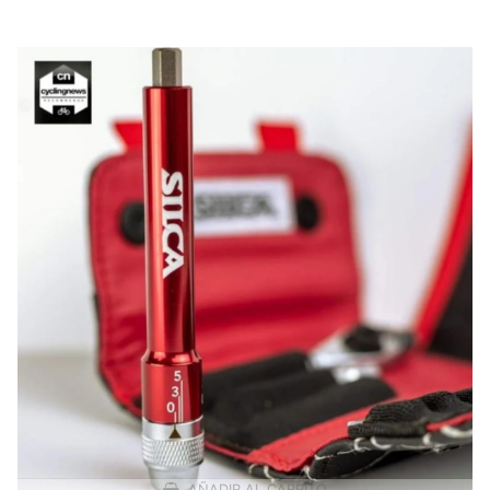
AÑADIR AL CARRITO