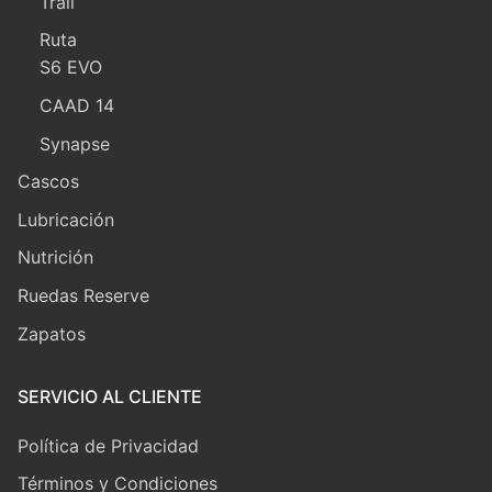
Trail
Ruta
S6 EVO
CAAD 14
Synapse
Cascos
Lubricación
Nutrición
Ruedas Reserve
Zapatos
SERVICIO AL CLIENTE
Política de Privacidad
Términos y Condiciones