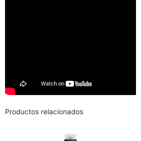
Productos relacionados