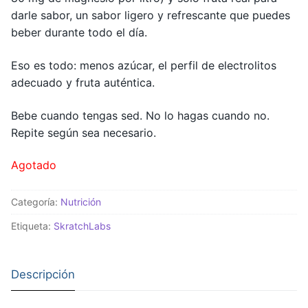
darle sabor, un sabor ligero y refrescante que puedes
beber durante todo el día.
Eso es todo: menos azúcar, el perfil de electrolitos
adecuado y fruta auténtica.
Bebe cuando tengas sed. No lo hagas cuando no.
Repite según sea necesario.
Agotado
Categoría:
Nutrición
Etiqueta:
SkratchLabs
Descripción