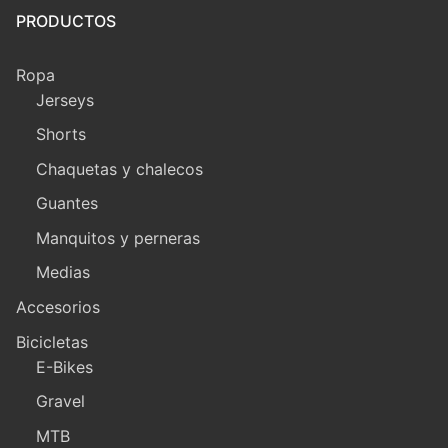
PRODUCTOS
Ropa
Jerseys
Shorts
Chaquetas y chalecos
Guantes
Manquitos y perneras
Medias
Accesorios
Bicicletas
E-Bikes
Gravel
MTB