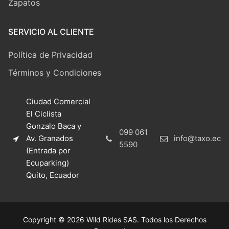
Zapatos
SERVICIO AL CLIENTE
Política de Privacidad
Términos y Condiciones
Ciudad Comercial
El Ciclista
Gonzalo Baca y
099 061
Av. Granados
info@taxo.ec
5590
(Entrada por
Ecuparking)
Quito, Ecuador
Copyright © 2026 Wild Rides SAS. Todos los Derechos