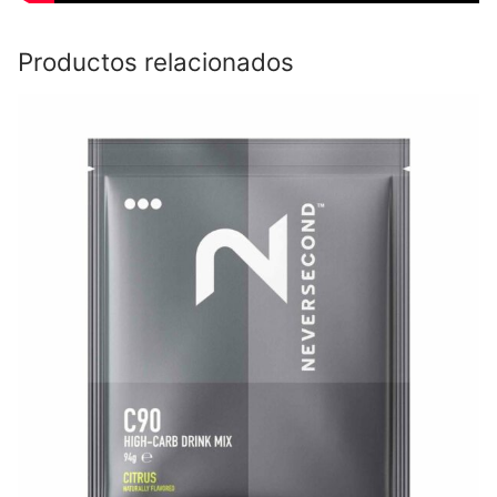
Productos relacionados