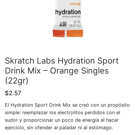
Skratch Labs Hydration Sport
Drink Mix – Orange Singles
(22gr)
$
2.57
El Hydration Sport Drink Mix se creó con un propósito
simple: reemplazar los electrolitos perdidos con el
sudor y proporcionar un poco de energía al hacer
ejercicio, sin ofender al paladar ni al estómago.