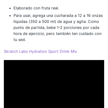
Elaborado con fruta real.
Para usar, agrega una cucharada a 12 a 16 onzas
líquidas (350 a 500 ml) de agua y agita. Como
punto de partida, bebe 1-2 porciones por cada
hora de ejercicio, pero también ten cuidado con
tu sed.
Skratch Labs Hydration Sport Drink Mix