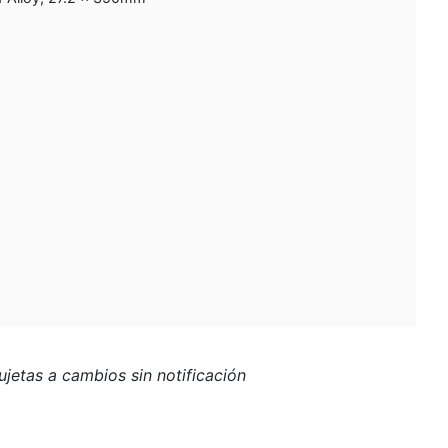
jetas a cambios sin notificación