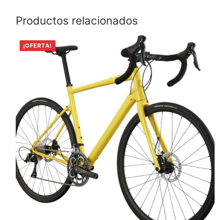
Productos relacionados
¡OFERTA!