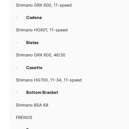
Shimano GRX 600, 11-speed
·
Cadena
Shimano HG601, 11-speed
·
Bielas
Shimano GRX 600, 46/30
·
Casette
Shimano HG700, 11-34, 11-speed
·
Bottom Bracket
Shimano BSA 68
FRENOS