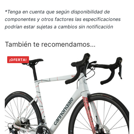
*Tenga en cuenta que según disponibilidad de
componentes y otros factores las especificaciones
podrían estar sujetas a cambios sin notificación
También te recomendamos…
¡OFERTA!