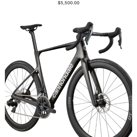
$
5,500.00