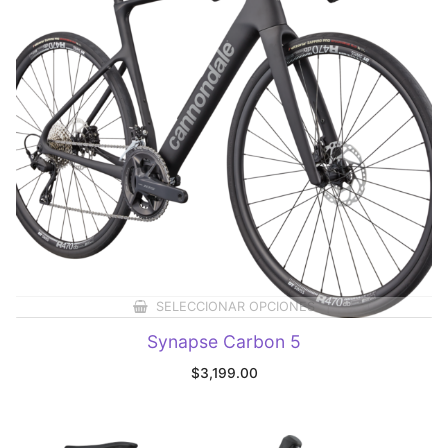
SELECCIONAR OPCIONES
Synapse Carbon 5
$
3,199.00