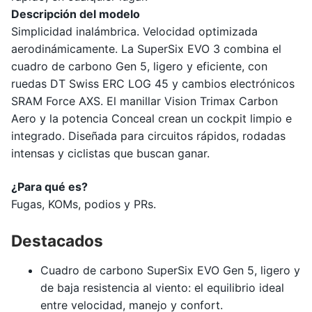
Descripción del modelo
Simplicidad inalámbrica. Velocidad optimizada
aerodinámicamente. La SuperSix EVO 3 combina el
cuadro de carbono Gen 5, ligero y eficiente, con
ruedas DT Swiss ERC LOG 45 y cambios electrónicos
SRAM Force AXS. El manillar Vision Trimax Carbon
Aero y la potencia Conceal crean un cockpit limpio e
integrado. Diseñada para circuitos rápidos, rodadas
intensas y ciclistas que buscan ganar.
¿Para qué es?
Fugas, KOMs, podios y PRs.
Destacados
Cuadro de carbono SuperSix EVO Gen 5, ligero y
de baja resistencia al viento: el equilibrio ideal
entre velocidad, manejo y confort.