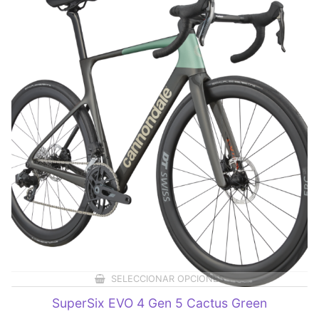
SELECCIONAR OPCIONES
SuperSix EVO 4 Gen 5 Cactus Green