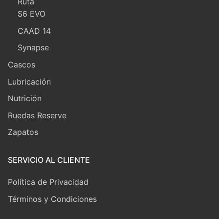
Ruta
S6 EVO
CAAD 14
Synapse
Cascos
Lubricación
Nutrición
Ruedas Reserve
Zapatos
SERVICIO AL CLIENTE
Política de Privacidad
Términos y Condiciones