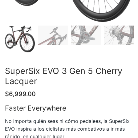
SuperSix EVO 3 Gen 5 Cherry
Lacquer
$
6,999.00
Faster Everywhere
No importa quién seas ni cómo pedalees, la SuperSix
EVO inspira a los ciclistas más combativos a ir más
rápido, en cualquier lugar.