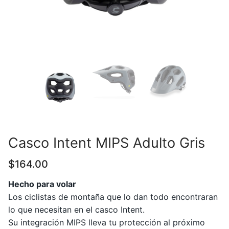
Casco Intent MIPS Adulto Gris
$
164.00
Hecho para volar
Los ciclistas de montaña que lo dan todo encontraran
lo que necesitan en el casco Intent.
Su integración MIPS lleva tu protección al próximo