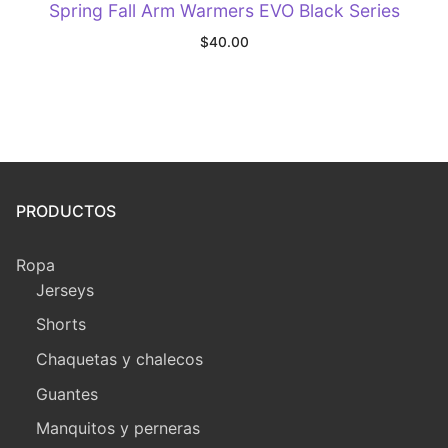
Spring Fall Arm Warmers EVO Black Series
$
40.00
PRODUCTOS
Ropa
Jerseys
Shorts
Chaquetas y chalecos
Guantes
Manquitos y perneras