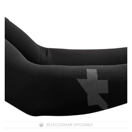
SELECCIONAR OPCIONES