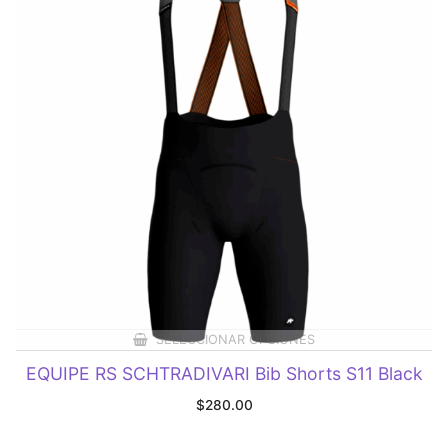
SELECCIONAR OPCIONES
EQUIPE RS SCHTRADIVARI Bib Shorts S11 Black
$
280.00