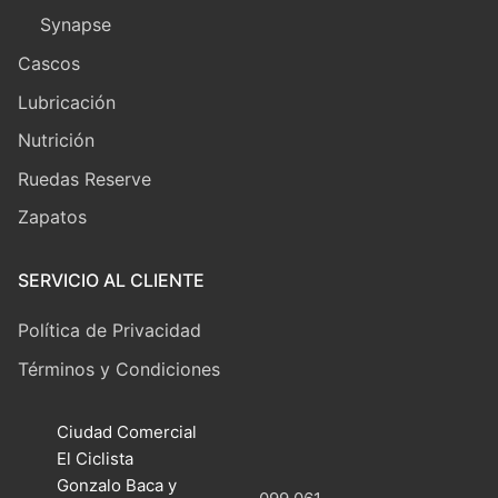
Synapse
Cascos
Lubricación
Nutrición
Ruedas Reserve
Zapatos
SERVICIO AL CLIENTE
Política de Privacidad
Términos y Condiciones
Ciudad Comercial
El Ciclista
Gonzalo Baca y