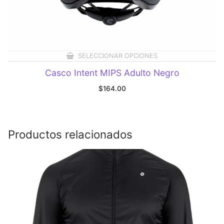
SELECCIONAR OPCIONES
Casco Intent MIPS Adulto Negro
$
164.00
Productos relacionados