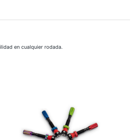
lidad en cualquier rodada.