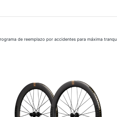
programa de reemplazo por accidentes para máxima tranqui