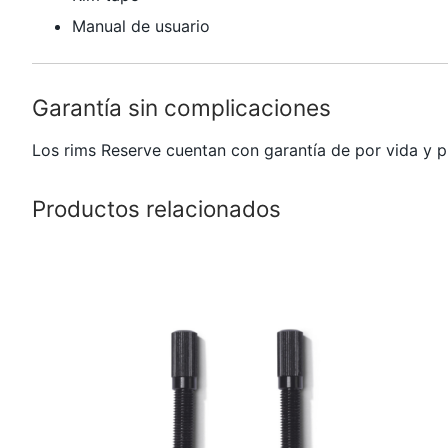
Manual de usuario
Garantía sin complicaciones
Los rims
Reserve
cuentan con garantía de por vida y 
Productos relacionados