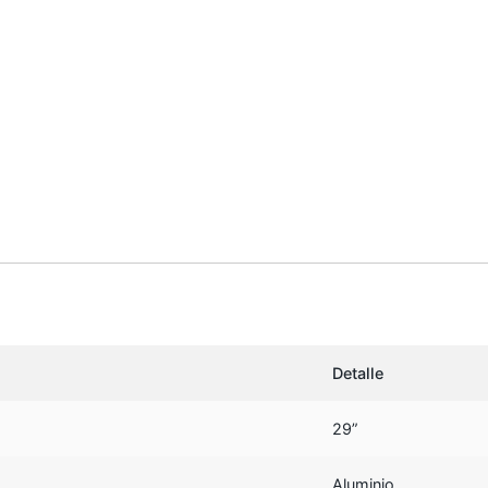
Detalle
29”
Aluminio