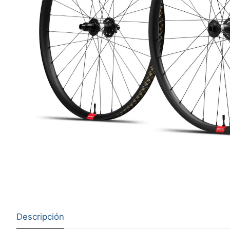
Descripción