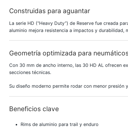
Construidas para aguantar
La serie HD (“Heavy Duty”) de
Reserve
fue creada para
aluminio mejora resistencia a impactos y durabilidad,
Geometría optimizada para neumático
Con 30 mm de ancho interno, las 30 HD AL ofrecen exce
secciones técnicas.
Su diseño moderno permite rodar con menor presión y 
Beneficios clave
Rims de aluminio para trail y enduro