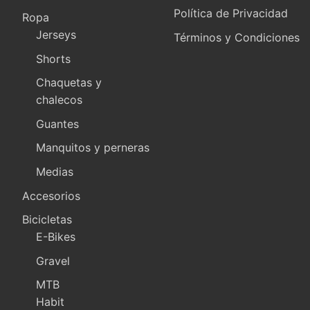
Política de Privacidad
Ropa
Jerseys
Términos y Condiciones
Shorts
Chaquetas y
chalecos
Guantes
Manquitos y perneras
Medias
Accesorios
Bicicletas
E-Bikes
Gravel
MTB
Habit