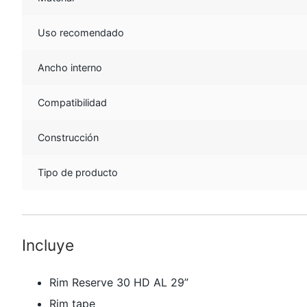
Uso recomendado
Ancho interno
Compatibilidad
Construcción
Tipo de producto
Incluye
Rim Reserve 30 HD AL 29”
Rim tape