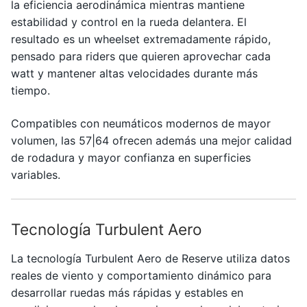
la eficiencia aerodinámica mientras mantiene
estabilidad y control en la rueda delantera. El
resultado es un wheelset extremadamente rápido,
pensado para riders que quieren aprovechar cada
watt y mantener altas velocidades durante más
tiempo.
Compatibles con neumáticos modernos de mayor
volumen, las 57|64 ofrecen además una mejor calidad
de rodadura y mayor confianza en superficies
variables.
Tecnología Turbulent Aero
La tecnología Turbulent Aero de
Reserve
utiliza datos
reales de viento y comportamiento dinámico para
desarrollar ruedas más rápidas y estables en