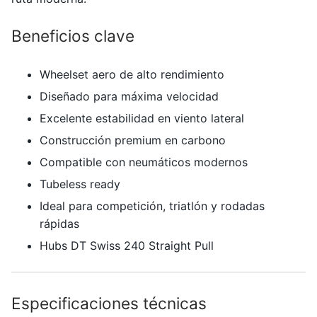
Beneficios clave
Wheelset aero de alto rendimiento
Diseñado para máxima velocidad
Excelente estabilidad en viento lateral
Construcción premium en carbono
Compatible con neumáticos modernos
Tubeless ready
Ideal para competición, triatlón y rodadas
rápidas
Hubs DT Swiss 240 Straight Pull
Especificaciones técnicas