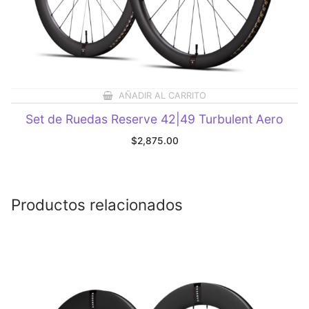
AÑADIR AL CARRITO
Set de Ruedas Reserve 42|49 Turbulent Aero
$
2,875.00
Productos relacionados