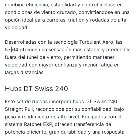
combina eficiencia, estabilidad y control incluso en
condiciones de viento cruzado, convirtiéndose en una
opción ideal para carreras, triatlón y rodadas de alta
velocidad.
Desarrolladas con la tecnología Turbulent Aero, las
57|64 ofrecen una sensación más estable y predecible
fuera del túnel de viento, permitiendo mantener
velocidad con mayor confianza y menor fatiga en
largas distancias.
Hubs DT Swiss 240
Este set de ruedas incorpora hubs
DT Swiss
240
Straight Pull, reconocidos por su confiabilidad, bajo
peso y rendimiento de alto nivel. Equipados con el
sistema Ratchet EXP, ofrecen transferencia de
potencia eficiente, gran durabilidad y una respuesta