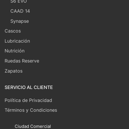
S6 EVO
CAAD 14
Synapse
Cascos
Lubricación
Nutrición
Ruedas Reserve
Zapatos
SERVICIO AL CLIENTE
Política de Privacidad
Términos y Condiciones
Ciudad Comercial