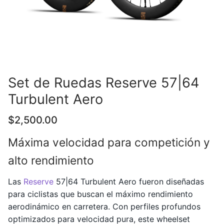
Set de Ruedas Reserve 57|64
Turbulent Aero
$
2,500.00
Máxima velocidad para competición y
alto rendimiento
Las
Reserve
57|64 Turbulent Aero fueron diseñadas
para ciclistas que buscan el máximo rendimiento
aerodinámico en carretera. Con perfiles profundos
optimizados para velocidad pura, este wheelset