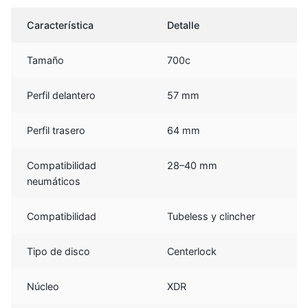
Característica
Detalle
Tamaño
700c
Perfil delantero
57 mm
Perfil trasero
64 mm
Compatibilidad
28–40 mm
neumáticos
Compatibilidad
Tubeless y clincher
Tipo de disco
Centerlock
Núcleo
XDR