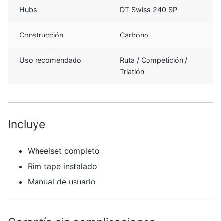
Hubs
DT Swiss 240 SP
Construcción
Carbono
Uso recomendado
Ruta / Competición /
Triatlón
Incluye
Wheelset completo
Rim tape instalado
Manual de usuario