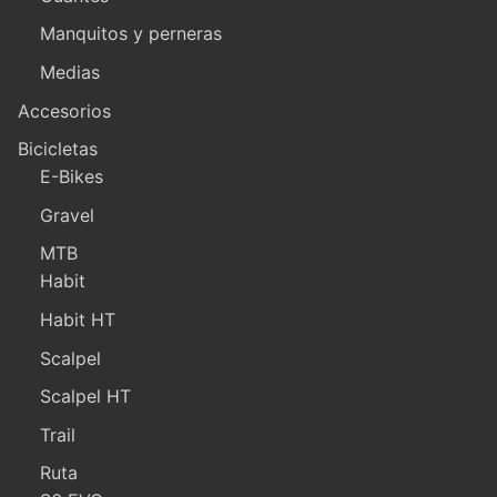
Manquitos y perneras
Medias
Accesorios
Bicicletas
E-Bikes
Gravel
MTB
Habit
Habit HT
Scalpel
Scalpel HT
Trail
Ruta