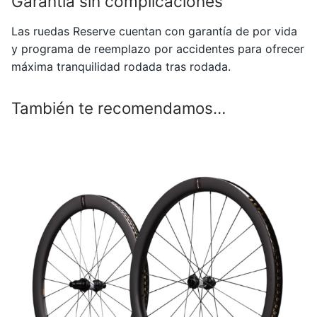
Garantía sin complicaciones
Las ruedas
Reserve
cuentan con garantía de por vida
y programa de reemplazo por accidentes para ofrecer
máxima tranquilidad rodada tras rodada.
También te recomendamos…