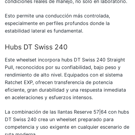
condiciones reales de manejo, no solo en laboratorio.
Esto permite una conducción más controlada,
especialmente en perfiles profundos donde la
estabilidad lateral es fundamental.
Hubs DT Swiss 240
Este wheelset incorpora hubs
DT Swiss
240 Straight
Pull, reconocidos por su confiabilidad, bajo peso y
rendimiento de alto nivel. Equipados con el sistema
Ratchet EXP, ofrecen transferencia de potencia
eficiente, gran durabilidad y una respuesta inmediata
en aceleraciones y esfuerzos intensos.
La combinación de las llantas Reserve 57|64 con hubs
DT Swiss 240 crea un wheelset preparado para
competencia y uso exigente en cualquier escenario de
ruta moderna.