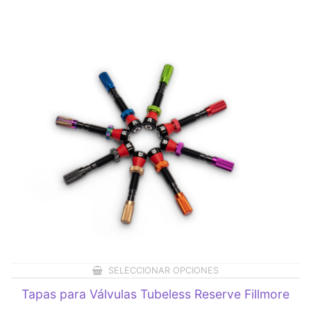
SELECCIONAR OPCIONES
Tapas para Válvulas Tubeless Reserve Fillmore