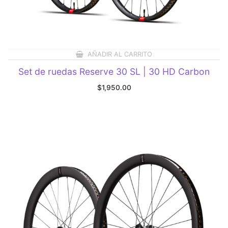
AÑADIR AL CARRITO
Set de ruedas Reserve 30 SL | 30 HD Carbon
$
1,950.00