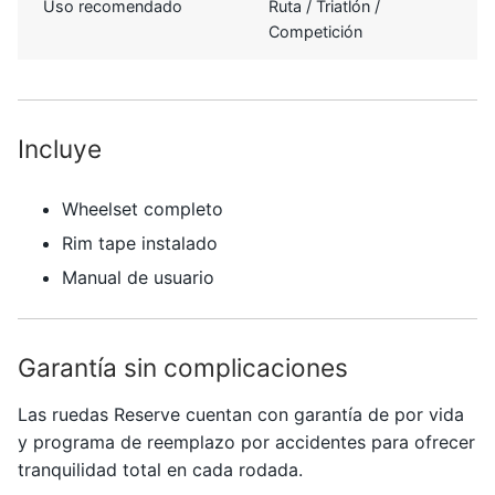
Uso recomendado
Ruta / Triatlón /
Competición
Incluye
Wheelset completo
Rim tape instalado
Manual de usuario
Garantía sin complicaciones
Las ruedas
Reserve
cuentan con garantía de por vida
y programa de reemplazo por accidentes para ofrecer
tranquilidad total en cada rodada.