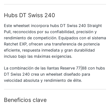
Hubs DT Swiss 240
Este wheelset incorpora hubs
DT Swiss
240 Straight
Pull, reconocidos por su confiabilidad, precisión y
rendimiento de competición. Equipados con el sistema
Ratchet EXP, ofrecen una transferencia de potencia
eficiente, respuesta inmediata y gran durabilidad
incluso bajo las máximas exigencias.
La combinación de las llantas Reserve 77|88 con hubs
DT Swiss 240 crea un wheelset diseñado para
velocidad absoluta y rendimiento de élite.
Beneficios clave