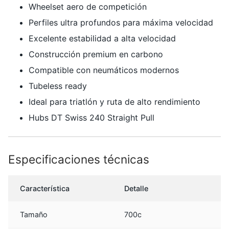
Wheelset aero de competición
Perfiles ultra profundos para máxima velocidad
Excelente estabilidad a alta velocidad
Construcción premium en carbono
Compatible con neumáticos modernos
Tubeless ready
Ideal para triatlón y ruta de alto rendimiento
Hubs DT Swiss 240 Straight Pull
Especificaciones técnicas
Característica
Detalle
Tamaño
700c