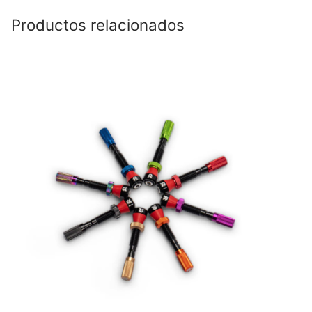
Productos relacionados