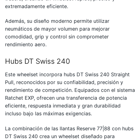
extremadamente eficiente.
Además, su diseño moderno permite utilizar
neumáticos de mayor volumen para mejorar
comodidad, grip y control sin comprometer
rendimiento aero.
Hubs DT Swiss 240
Este wheelset incorpora hubs
DT Swiss
240 Straight
Pull, reconocidos por su confiabilidad, precisión y
rendimiento de competición. Equipados con el sistema
Ratchet EXP, ofrecen una transferencia de potencia
eficiente, respuesta inmediata y gran durabilidad
incluso bajo las máximas exigencias.
La combinación de las llantas Reserve 77|88 con hubs
DT Swiss 240 crea un wheelset diseñado para