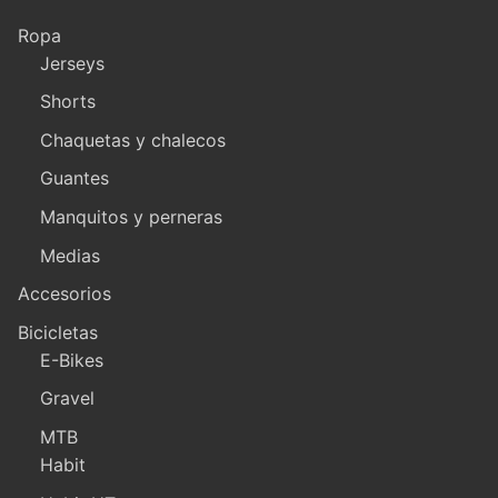
Ropa
Jerseys
Shorts
Chaquetas y chalecos
Guantes
Manquitos y perneras
Medias
Accesorios
Bicicletas
E-Bikes
Gravel
MTB
Habit