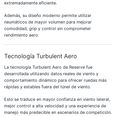
extremadamente eficiente.
Además, su diseño moderno permite utilizar
neumáticos de mayor volumen para mejorar
comodidad, grip y control sin comprometer
rendimiento aero.
Tecnología Turbulent Aero
La tecnología Turbulent Aero de
Reserve
fue
desarrollada utilizando datos reales de viento y
comportamiento dinámico para ofrecer ruedas más
rápidas y estables fuera del túnel de viento.
Esto se traduce en mayor confianza en viento lateral,
mejor control a alta velocidad y una experiencia de
manejo más predecible en escenarios de competición.