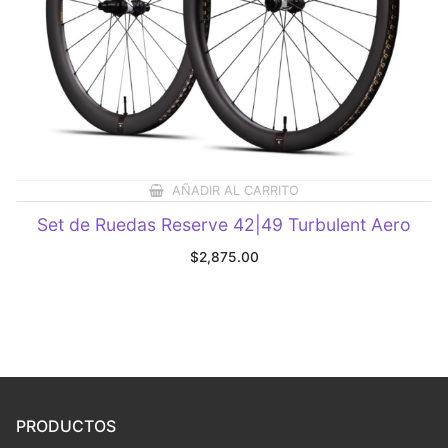
AÑADIR AL CARRITO
Set de Ruedas Reserve 42|49 Turbulent Aero
$
2,875.00
PRODUCTOS