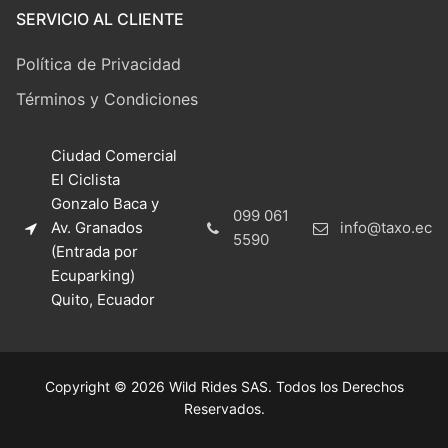
SERVICIO AL CLIENTE
Política de Privacidad
Términos y Condiciones
Ciudad Comercial
El Ciclista
Gonzalo Baca y
099 061
Av. Granados
info@taxo.ec
5590
(Entrada por
Ecuparking)
Quito, Ecuador
Copyright © 2026 Wild Rides SAS. Todos los Derechos
Reservados.