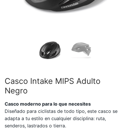
Casco Intake MIPS Adulto
Negro
Casco moderno para lo que necesites
Diseñado para ciclistas de todo tipo, este casco se
adapta a tu estilo en cualquier disciplina: ruta,
senderos, lastrados o tierra.