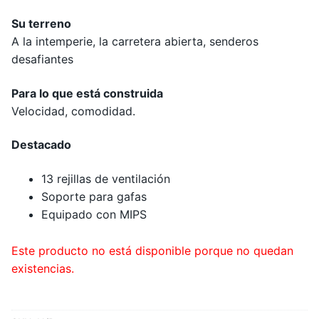
Su terreno
A la intemperie, la carretera abierta, senderos
desafiantes
Para lo que está construida
Velocidad, comodidad.
Destacado
13 rejillas de ventilación
Soporte para gafas
Equipado con MIPS
Este producto no está disponible porque no quedan
existencias.