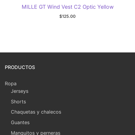
MILLE GT Wind Vest C2 Optic Yellow
$
125.00
PRODUCTOS
Ropa
Jerseys
Shorts
Chaquetas y chalecos
Guantes
Manquitos y perneras