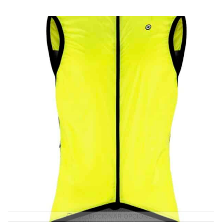
SELECCIONAR OPCIONES