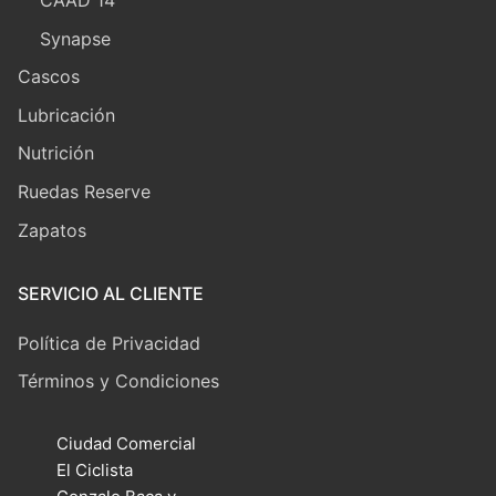
CAAD 14
Synapse
Cascos
Lubricación
Nutrición
Ruedas Reserve
Zapatos
SERVICIO AL CLIENTE
Política de Privacidad
Términos y Condiciones
Ciudad Comercial
El Ciclista