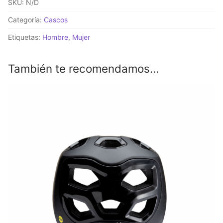
SKU:
N/D
Categoría:
Cascos
Etiquetas:
Hombre
,
Mujer
También te recomendamos…