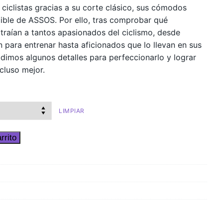
ciclistas gracias a su corte clásico, sus cómodos
ndible de ASSOS. Por ello, tras comprobar qué
traían a tantos apasionados del ciclismo, desde
an para entrenar hasta aficionados que lo llevan en sus
adimos algunos detalles para perfeccionarlo y lograr
cluso mejor.
LIMPIAR
rrito