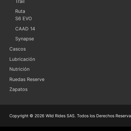
Trail
Ruta
S6 EVO
CAAD 14
Synapse
Cascos
Lubricación
Nutrición
Ruedas Reserve
Zapatos
Copyright © 2026 Wild Rides SAS. Todos los Derechos Reserva