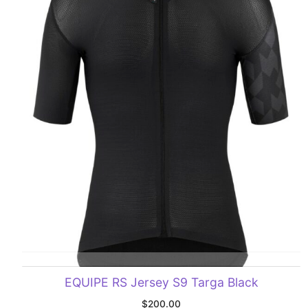
SELECCIONAR OPCIONES
EQUIPE RS Jersey S9 Targa Black
$
200.00