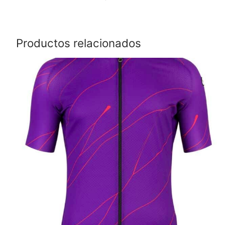
Productos relacionados