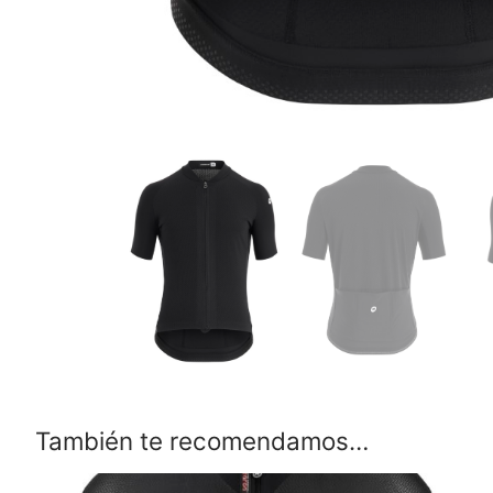
También te recomendamos…