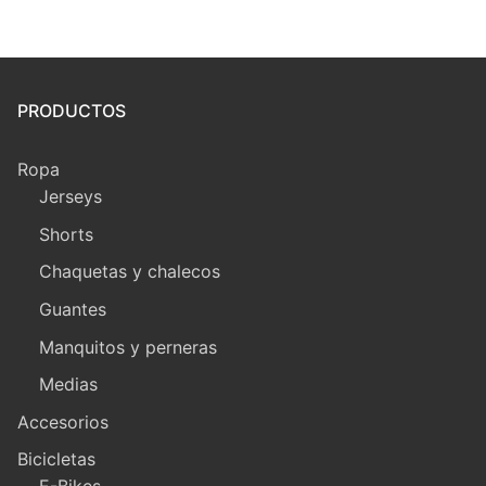
PRODUCTOS
Ropa
Jerseys
Shorts
Chaquetas y chalecos
Guantes
Manquitos y perneras
Medias
Accesorios
Bicicletas