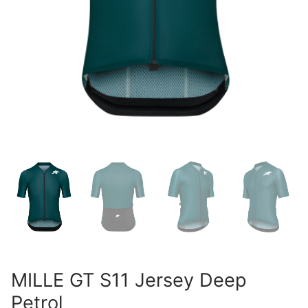
MILLE GT S11 Jersey Deep
Petrol