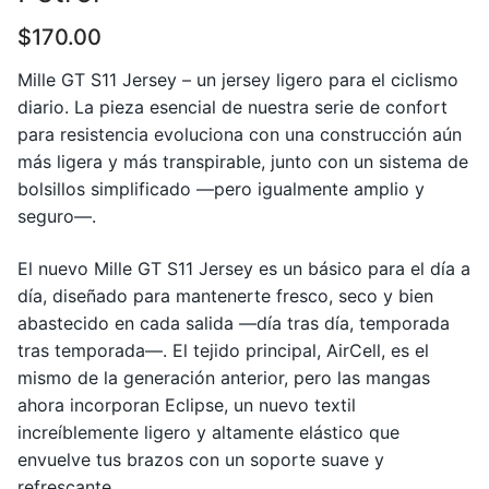
$
170.00
Mille GT S11 Jersey – un jersey ligero para el ciclismo
diario. La pieza esencial de nuestra serie de confort
para resistencia evoluciona con una construcción aún
más ligera y más transpirable, junto con un sistema de
bolsillos simplificado —pero igualmente amplio y
seguro—.
El nuevo Mille GT S11 Jersey es un básico para el día a
día, diseñado para mantenerte fresco, seco y bien
abastecido en cada salida —día tras día, temporada
tras temporada—. El tejido principal, AirCell, es el
mismo de la generación anterior, pero las mangas
ahora incorporan Eclipse, un nuevo textil
increíblemente ligero y altamente elástico que
envuelve tus brazos con un soporte suave y
refrescante.