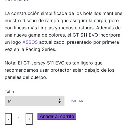
La construcción simplificada de los bolsillos mantiene
nuestro diseño de rampa que asegura la carga, pero
con líneas más limpias y menos costuras. Además de
una nueva gama de colores, el GT S11 EVO incorpora
un logo
ASSOS
actualizado, presentado por primera
vez en la Racing Series.
Nota: El GT Jersey S11 EVO es tan ligero que
recomendamos usar protector solar debajo de los
paneles del cuerpo.
Talla
LIMPIAR
MILLE
Añadir al carrito
-
+
GT