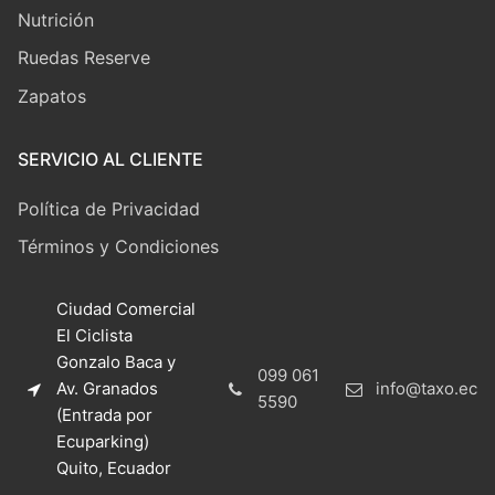
Nutrición
Ruedas Reserve
Zapatos
SERVICIO AL CLIENTE
Política de Privacidad
Términos y Condiciones
Ciudad Comercial
El Ciclista
Gonzalo Baca y
099 061
Av. Granados
info@taxo.ec
5590
(Entrada por
Ecuparking)
Quito, Ecuador