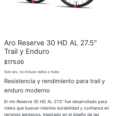
Aro Reserve 30 HD AL 27.5″
Trail y Enduro
$
175.00
Solo aro, no incluye radios o hubs
Resistencia y rendimiento para trail y
enduro moderno
El rim
Reserve
30 HD AL 27.5” fue desarrollado para
riders que buscan máxima durabilidad y confianza en
terrenos agresivos. Inspirado en el diseño de las