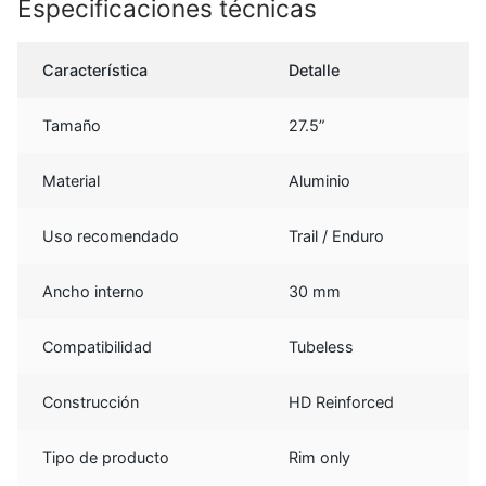
Especificaciones técnicas
Característica
Detalle
Tamaño
27.5”
Material
Aluminio
Uso recomendado
Trail / Enduro
Ancho interno
30 mm
Compatibilidad
Tubeless
Construcción
HD Reinforced
Tipo de producto
Rim only