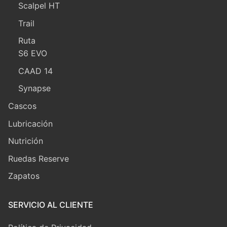
Scalpel HT
Trail
Ruta
S6 EVO
CAAD 14
Synapse
Cascos
Lubricación
Nutrición
Ruedas Reserve
Zapatos
SERVICIO AL CLIENTE