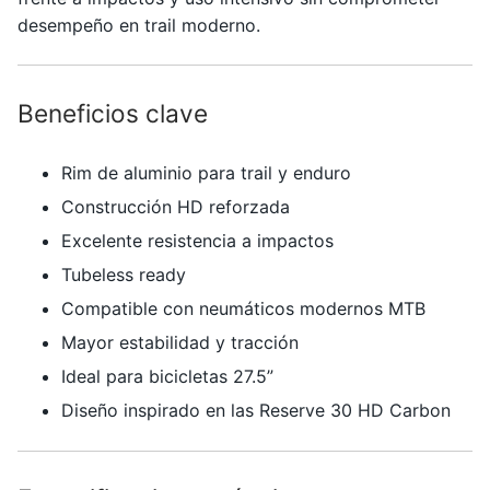
desempeño en trail moderno.
Beneficios clave
Rim de aluminio para trail y enduro
Construcción HD reforzada
Excelente resistencia a impactos
Tubeless ready
Compatible con neumáticos modernos MTB
Mayor estabilidad y tracción
Ideal para bicicletas 27.5”
Diseño inspirado en las Reserve 30 HD Carbon