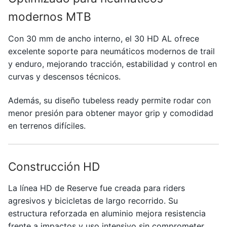
cantidad
modernos MTB
Con 30 mm de ancho interno, el 30 HD AL ofrece
excelente soporte para neumáticos modernos de trail
y enduro, mejorando tracción, estabilidad y control en
curvas y descensos técnicos.
Además, su diseño tubeless ready permite rodar con
menor presión para obtener mayor grip y comodidad
en terrenos difíciles.
Construcción HD
La línea HD de
Reserve
fue creada para riders
agresivos y bicicletas de largo recorrido. Su
estructura reforzada en aluminio mejora resistencia
frente a impactos y uso intensivo sin comprometer