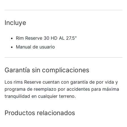
Incluye
Rim Reserve 30 HD AL 27.5″
Manual de usuario
Garantía sin complicaciones
Los rims
Reserve
cuentan con garantía de por vida y
programa de reemplazo por accidentes para máxima
tranquilidad en cualquier terreno.
Productos relacionados