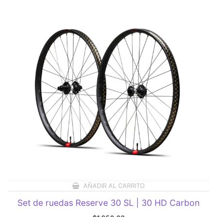
AÑADIR AL CARRITO
Set de ruedas Reserve 30 SL | 30 HD Carbon