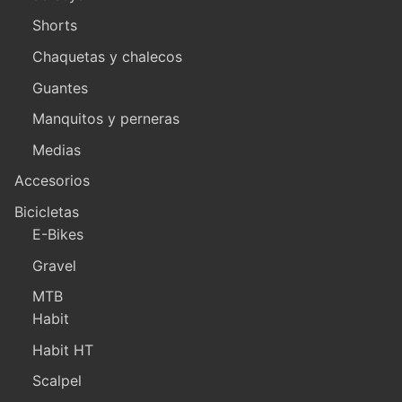
Shorts
Chaquetas y chalecos
Guantes
Manquitos y perneras
Medias
Accesorios
Bicicletas
E-Bikes
Gravel
MTB
Habit
Habit HT
Scalpel