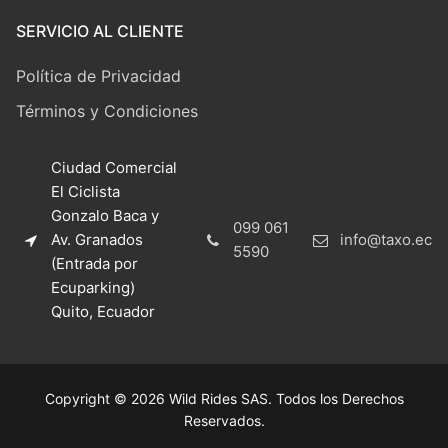
SERVICIO AL CLIENTE
Política de Privacidad
Términos y Condiciones
Ciudad Comercial
El Ciclista
Gonzalo Baca y
099 061
Av. Granados
info@taxo.ec
5590
(Entrada por
Ecuparking)
Quito, Ecuador
Copyright © 2026 Wild Rides SAS. Todos los Derechos
Reservados.