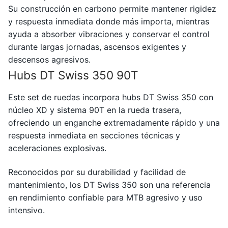
Su construcción en carbono permite mantener rigidez
y respuesta inmediata donde más importa, mientras
ayuda a absorber vibraciones y conservar el control
durante largas jornadas, ascensos exigentes y
descensos agresivos.
Hubs DT Swiss 350 90T
Este set de ruedas incorpora hubs
DT Swiss
350 con
núcleo XD y sistema 90T en la rueda trasera,
ofreciendo un enganche extremadamente rápido y una
respuesta inmediata en secciones técnicas y
aceleraciones explosivas.
Reconocidos por su durabilidad y facilidad de
mantenimiento, los DT Swiss 350 son una referencia
en rendimiento confiable para MTB agresivo y uso
intensivo.