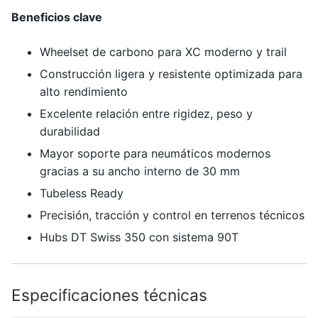
Beneficios clave
Wheelset de carbono para XC moderno y trail
Construcción ligera y resistente optimizada para
alto rendimiento
Excelente relación entre rigidez, peso y
durabilidad
Mayor soporte para neumáticos modernos
gracias a su ancho interno de 30 mm
Tubeless Ready
Precisión, tracción y control en terrenos técnicos
Hubs DT Swiss 350 con sistema 90T
Especificaciones técnicas