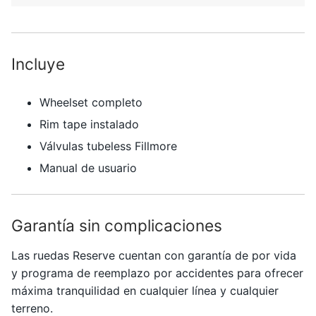
Incluye
Wheelset completo
Rim tape instalado
Válvulas tubeless Fillmore
Manual de usuario
Garantía sin complicaciones
Las ruedas
Reserve
cuentan con garantía de por vida
y programa de reemplazo por accidentes para ofrecer
máxima tranquilidad en cualquier línea y cualquier
terreno.