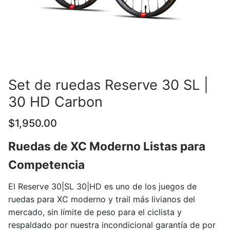
Set de ruedas Reserve 30 SL |
30 HD Carbon
$
1,950.00
Ruedas de XC Moderno Listas para
Competencia
El Reserve 30|SL 30|HD es uno de los juegos de
ruedas para XC moderno y trail más livianos del
mercado, sin límite de peso para el ciclista y
respaldado por nuestra incondicional garantía de por