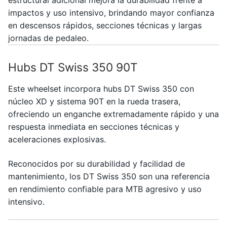
impactos y uso intensivo, brindando mayor confianza
en descensos rápidos, secciones técnicas y largas
jornadas de pedaleo.
Hubs DT Swiss 350 90T
Este wheelset incorpora hubs
DT Swiss
350 con
núcleo XD y sistema 90T en la rueda trasera,
ofreciendo un enganche extremadamente rápido y una
respuesta inmediata en secciones técnicas y
aceleraciones explosivas.
Reconocidos por su durabilidad y facilidad de
mantenimiento, los DT Swiss 350 son una referencia
en rendimiento confiable para MTB agresivo y uso
intensivo.