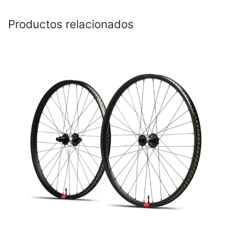
Productos relacionados