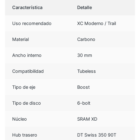
Característica
Detalle
Uso recomendado
XC Moderno / Trail
Material
Carbono
Ancho interno
30 mm
Compatibilidad
Tubeless
Tipo de eje
Boost
Tipo de disco
6-bolt
Núcleo
SRAM XD
Hub trasero
DT Swiss 350 90T