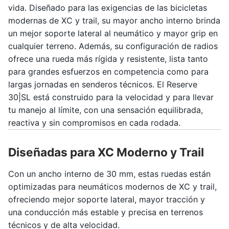
vida. Diseñado para las exigencias de las bicicletas
modernas de XC y trail, su mayor ancho interno brinda
un mejor soporte lateral al neumático y mayor grip en
cualquier terreno. Además, su configuración de radios
ofrece una rueda más rígida y resistente, lista tanto
para grandes esfuerzos en competencia como para
largas jornadas en senderos técnicos. El Reserve
30|SL está construido para la velocidad y para llevar
tu manejo al límite, con una sensación equilibrada,
reactiva y sin compromisos en cada rodada.
Diseñadas para XC Moderno y Trail
Con un ancho interno de 30 mm, estas ruedas están
optimizadas para neumáticos modernos de XC y trail,
ofreciendo mejor soporte lateral, mayor tracción y
una conducción más estable y precisa en terrenos
técnicos y de alta velocidad.