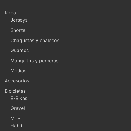
Ropa
Jerseys
Shorts
Chaquetas y chalecos
Guantes
Manquitos y perneras
Medias
Accesorios
Bicicletas
E-Bikes
Gravel
MTB
Habit