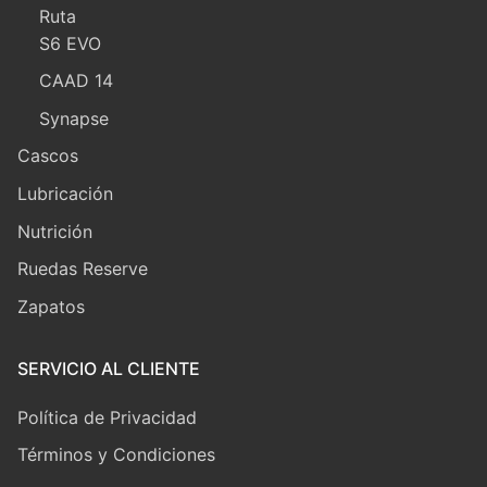
Ruta
S6 EVO
CAAD 14
Synapse
Cascos
Lubricación
Nutrición
Ruedas Reserve
Zapatos
SERVICIO AL CLIENTE
Política de Privacidad
Términos y Condiciones