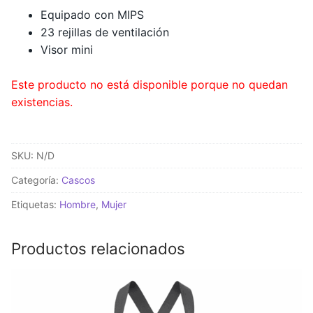
Equipado con MIPS
23 rejillas de ventilación
Visor mini
Este producto no está disponible porque no quedan
existencias.
SKU:
N/D
Categoría:
Cascos
Etiquetas:
Hombre
,
Mujer
Productos relacionados