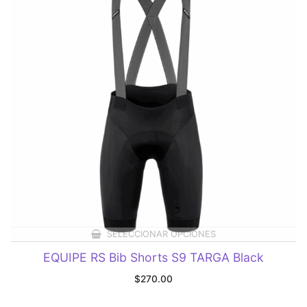
SELECCIONAR OPCIONES
EQUIPE RS Bib Shorts S9 TARGA Black
$
270.00