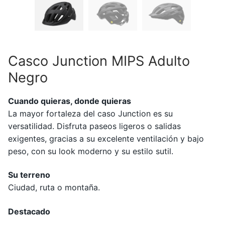
Casco Junction MIPS Adulto
Negro
Cuando quieras, donde quieras
La mayor fortaleza del caso Junction es su
versatilidad. Disfruta paseos ligeros o salidas
exigentes, gracias a su excelente ventilación y bajo
peso, con su look moderno y su estilo sutil.
Su terreno
Ciudad, ruta o montaña.
Destacado