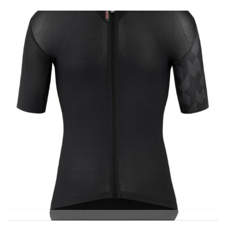
SELECCIONAR OPCIONES