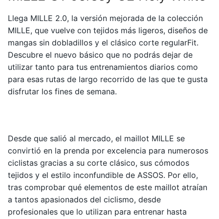
Llega MILLE 2.0, la versión mejorada de la colección
MILLE, que vuelve con tejidos más ligeros, diseños de
mangas sin dobladillos y el clásico corte regularFit.
Descubre el nuevo básico que no podrás dejar de
utilizar tanto para tus entrenamientos diarios como
para esas rutas de largo recorrido de las que te gusta
disfrutar los fines de semana.
Desde que salió al mercado, el maillot MILLE se
convirtió en la prenda por excelencia para numerosos
ciclistas gracias a su corte clásico, sus cómodos
tejidos y el estilo inconfundible de ASSOS. Por ello,
tras comprobar qué elementos de este maillot atraían
a tantos apasionados del ciclismo, desde
profesionales que lo utilizan para entrenar hasta