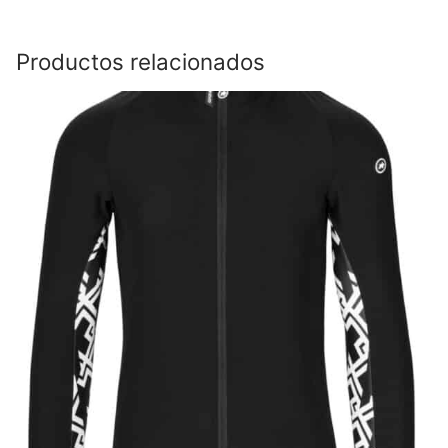
Productos relacionados