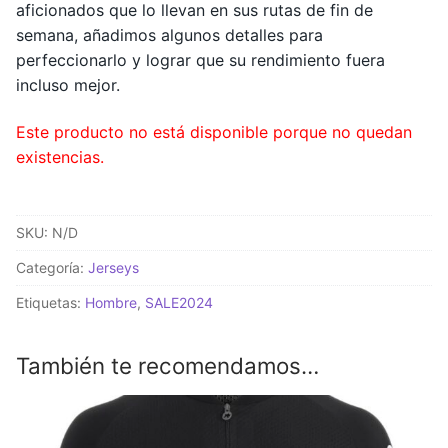
aficionados que lo llevan en sus rutas de fin de
semana, añadimos algunos detalles para
perfeccionarlo y lograr que su rendimiento fuera
incluso mejor.
Este producto no está disponible porque no quedan
existencias.
SKU:
N/D
Categoría:
Jerseys
Etiquetas:
Hombre
,
SALE2024
También te recomendamos…