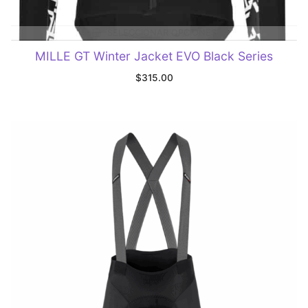
SELECCIONAR OPCIONES
MILLE GT Winter Jacket EVO Black Series
$
315.00