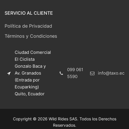
SERVICIO AL CLIENTE
Política de Privacidad
Términos y Condiciones
Ciudad Comercial
El Ciclista
Gonzalo Baca y
099 061
Av. Granados
info@taxo.ec
5590
(Entrada por
Ecuparking)
Quito, Ecuador
Copyright © 2026 Wild Rides SAS. Todos los Derechos
Reservados.